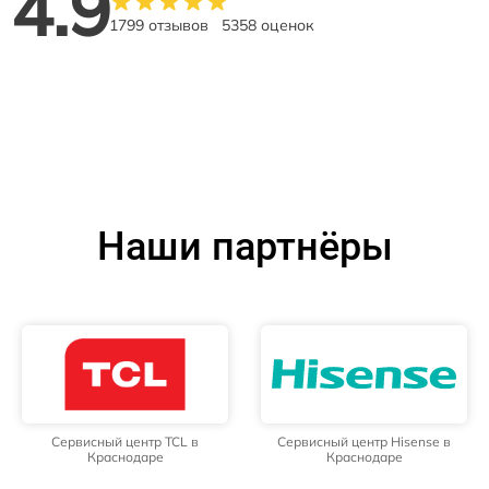
4.9
1799 отзывов
5358 оценок
Наши партнёры
Сервисный центр TCL в
Сервисный центр Hisense в
Краснодаре
Краснодаре