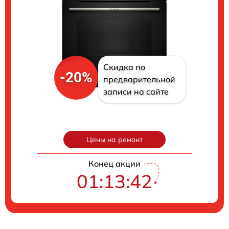
Скидка по
-20%
предварительной
записи на сайте
Цены на ремонт
Конец акции
01:13:41