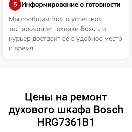
Информирование о готовности
5
Мы сообщим Вам о успешном
тестировании техники Bosch, и
курьер доставит ее в удобное место
и время.
Цены на ремонт
духового шкафа Bosch
HRG7361B1