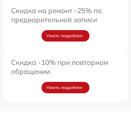
Скидка на ремонт -25% по
предварительной записи
Узнать подробнее
Скидка -10% при повторном
обращении
Узнать подробнее