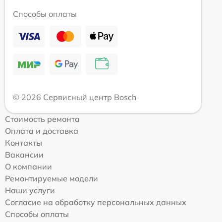
Способы оплаты
© 2026 Сервисный центр Bosch
Стоимость ремонта
Оплата и доставка
Контакты
Вакансии
О компании
Ремонтируемые модели
Наши услуги
Согласие на обработку персональных данных
Способы оплаты