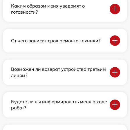
Каким образом меня уведомят о
готовности?
От чего зависит срок ремонта техники?
Возможен ли возврат устройства третьим
лицом?
Будете ли вы информировать меня о ходе
работ?