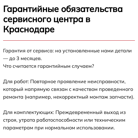
Гарантийные обязательства
сервисного центра в
Краснодаре
Гарантия от сервиса: на установленные нами детали
— до 3 месяцев.
Что считается гарантийным случаем?
Для работ: Повторное проявление неисправности,
который напрямую связан с качеством проведенного
ремонта (например, некорректный монтаж запчасти).
Для комплектующих: Преждевременный выход из
строя, утрата работоспособности или техническим
параметрам при нормальном использовании.