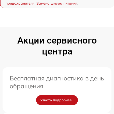
предохранителя
,
Замена шнура питания
.
Акции сервисного
центра
Бесплатная диагностика в день
обращения
Узнать подробнее