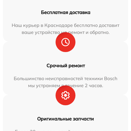
Бесплатная доставка
Наш курьер в Краснодаре бесплатно доставит
ваше устройство на ремонт и обратно.
Срочный ремонт
Большинство неисправностей техники Bosch
мы устраняем в течение 2 часов.
Оригинальные запчасти