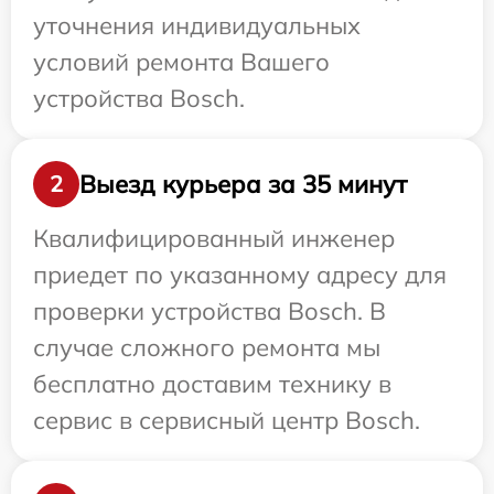
уточнения индивидуальных
условий ремонта Вашего
устройства Bosch.
Выезд курьера за 35 минут
2
Квалифицированный инженер
приедет по указанному адресу для
проверки устройства Bosch. В
случае сложного ремонта мы
бесплатно доставим технику в
сервис в сервисный центр Bosch.