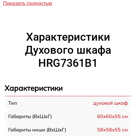
Показать полностью
Характеристики
Духового шкафа
HRG7361B1
Характеристики
духовой шкаф
Тип
60х60х55 см
Габариты (ВхШхГ)
58х58х55 см
Габариты ниши (ВхШхГ)