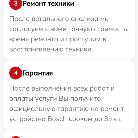
Ремонт техники
3
После детального анализа мы
согласуем с вами точную стоимость,
время ремонта и приступим к
восстановлению техники.
Гарантия
4
После выполнения всех работ и
оплаты услуги Вы получите
официальную гарантию на ремонт
устройства Bosch сроком до 3 лет.