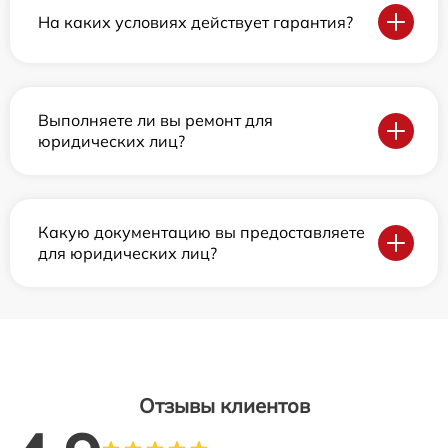
На каких условиях действует гарантия?
Выполняете ли вы ремонт для
юридических лиц?
Какую документацию вы предоставляете
для юридических лиц?
Отзывы клиентов