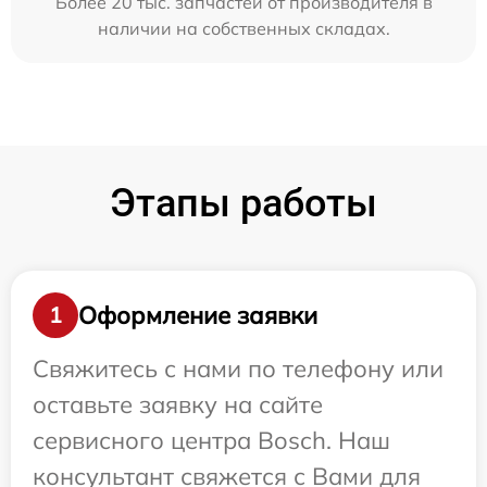
Более 20 тыс. запчастей от производителя в
наличии на собственных складах.
Этапы работы
Оформление заявки
1
Свяжитесь с нами по телефону или
оставьте заявку на сайте
сервисного центра Bosch. Наш
консультант свяжется с Вами для