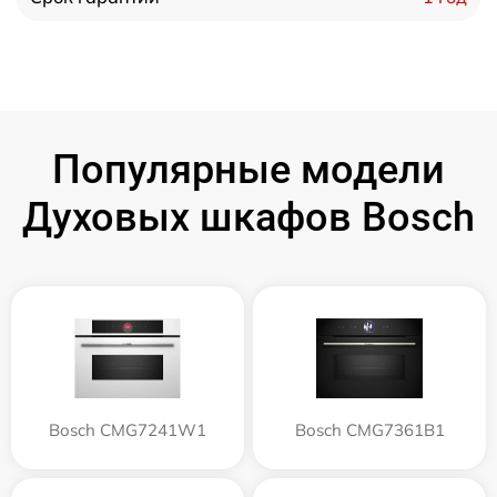
Популярные модели
Духовых шкафов Bosch
Bosch CMG7241W1
Bosch CMG7361B1