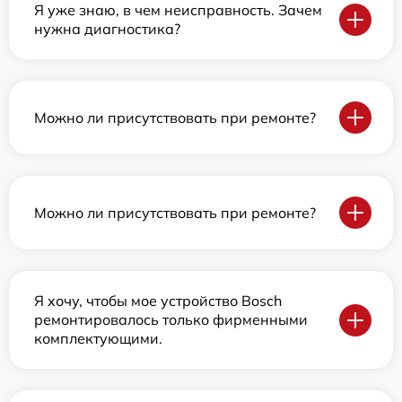
Я уже знаю, в чем неисправность. Зачем
нужна диагностика?
Можно ли присутствовать при ремонте?
Можно ли присутствовать при ремонте?
Я хочу, чтобы мое устройство Bosch
ремонтировалось только фирменными
комплектующими.