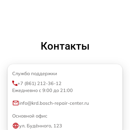
Контакты
Служба поддержки
+7 (861) 212-36-12
Ежедневно с 9:00 до 21:00
info@krd.bosch-repair-center.ru
Основной офис
ул. Будённого, 123