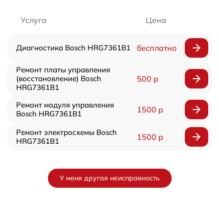
Услуга
Цена
Диагностика Bosch HRG7361B1
бесплатно
Ремонт платы управления
(восстановление) Bosch
500 р
HRG7361B1
Ремонт модуля управления
1500 р
Bosch HRG7361B1
Ремонт электросхемы Bosch
1500 р
HRG7361B1
У меня другая неисправность