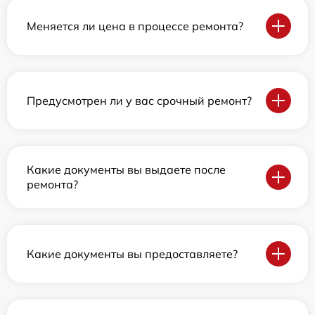
Меняется ли цена в процессе ремонта?
Предусмотрен ли у вас срочный ремонт?
Какие документы вы выдаете после
ремонта?
Какие документы вы предоставляете?