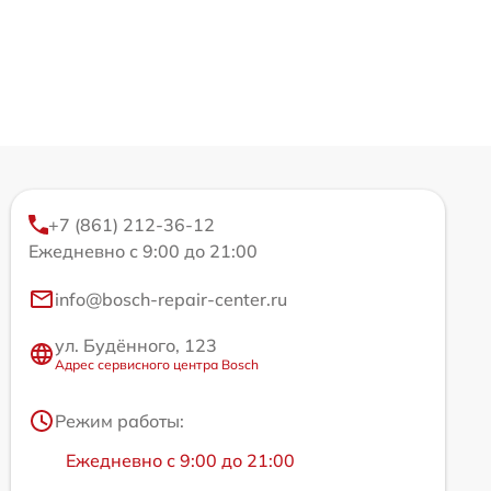
+7 (861) 212-36-12
Ежедневно с 9:00 до 21:00
info@bosch-repair-center.ru
ул. Будённого, 123
Адрес сервисного центра Bosch
Режим работы:
Ежедневно с 9:00 до 21:00