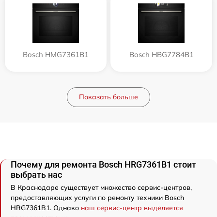
Bosch HMG7361B1
Bosch HBG7784B1
Показать больше
Почему для ремонта Bosch HRG7361B1 стоит
выбрать нас
В Краснодаре существует множество сервис-центров,
предоставляющих услуги по ремонту техники Bosch
HRG7361B1. Однако
наш сервис-центр выделяется