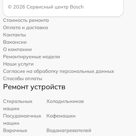
© 2026 Сервисный центр Bosch
Стоимость ремонта
Оплата и доставка
Контакты
Вакансии
О компании
Ремонтируемые модели
Наши услуги
Согласие на обработку персональных данных
Способы оплаты
Ремонт устройств
Стиральных
Холодильников
машин
Посудомоечных
Кофемашин
машин
Варочных
Водонагревателей