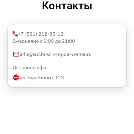
Контакты
+7 (861) 212-36-12
Ежедневно с 9:00 до 21:00
info@krd.bosch-repair-center.ru
Основной офис
ул. Будённого, 123