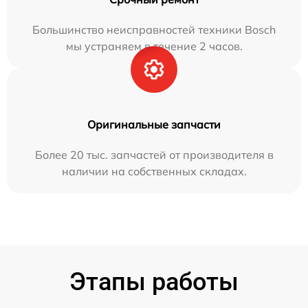
Большинство неисправностей техники Bosch
мы устраняем в течение 2 часов.
Оригинальные запчасти
Более 20 тыс. запчастей от производителя в
наличии на собственных складах.
Этапы работы