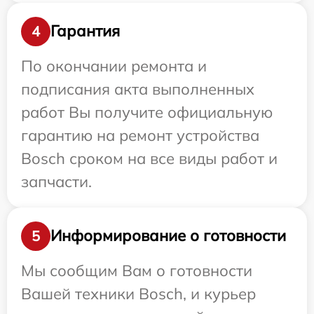
Гарантия
4
По окончании ремонта и
подписания акта выполненных
работ Вы получите официальную
гарантию на ремонт устройства
Bosch сроком на все виды работ и
запчасти.
Информирование о готовности
5
Мы сообщим Вам о готовности
Вашей техники Bosch, и курьер