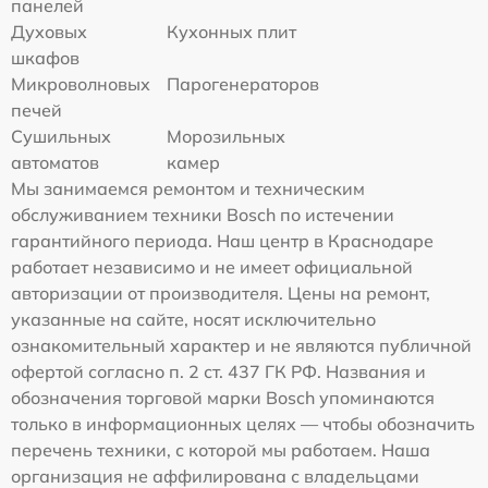
панелей
Духовых
Кухонных плит
шкафов
Микроволновых
Парогенераторов
печей
Сушильных
Морозильных
автоматов
камер
Мы занимаемся ремонтом и техническим
обслуживанием техники Bosch по истечении
гарантийного периода. Наш центр в Краснодаре
работает независимо и не имеет официальной
авторизации от производителя. Цены на ремонт,
указанные на сайте, носят исключительно
ознакомительный характер и не являются публичной
офертой согласно п. 2 ст. 437 ГК РФ. Названия и
обозначения торговой марки Bosch упоминаются
только в информационных целях — чтобы обозначить
перечень техники, с которой мы работаем. Наша
организация не аффилирована с владельцами