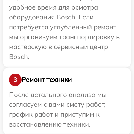
удобное время для осмотра
оборудования Bosch. Если
потребуется углубленный ремонт
мы организуем транспортировку в
мастерскую в сервисный центр
Bosch.
Ремонт техники
3
После детального анализа мы
согласуем с вами смету работ,
график работ и приступим к
восстановлению техники.