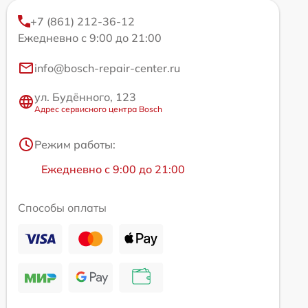
+7 (861) 212-36-12
Ежедневно с 9:00 до 21:00
info@bosch-repair-center.ru
ул. Будённого, 123
Адрес сервисного центра Bosch
Режим работы:
Ежедневно с 9:00 до 21:00
Способы оплаты