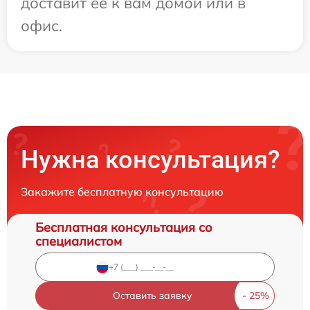
доставит ее к вам домой или в
офис.
Нужна консультация?
Закажите бесплатную консультацию
Бесплатная консультация со
специалистом
Оставить заявку