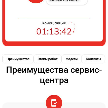
Конец акции
01:13:41
Преимущества
Этапы работ
Модели
Контакты
Преимущества сервис-
центра