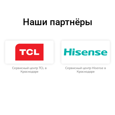
Наши партнёры
Сервисный центр TCL в
Сервисный центр Hisense в
Краснодаре
Краснодаре