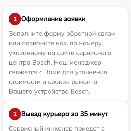
Оформление заявки
1
Заполните форму обратной связи
или позвоните нам по номеру,
указанному на сайте сервисного
центра Bosch. Наш менеджер
свяжется с Вами для уточнения
стоимости и сроков ремонта
Вашего устройства Bosch.
Выезд курьера за 35 минут
2
Сервисный инженер приедет в