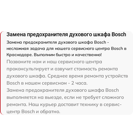
Замена предохранителя духового шкафа Bosch
Замена предохранителя духового шкафа Bosch -
несложная задача для нашего сервисного центра Bosch в
Краснодаре. Выполним быстро и качественно!
Позвоните нам и наш сервисного центра
проконсультирует и озвучит стоимость ремонта
духового шкафа. Среднее время ремонта устройств
Bosch в нашем сервисном - 2 часа.
Замена предохранителя духового шкафа Bosch
выполняется на выезде, если не требует сложного
ремонта. Наш курьер доставит технику в сервис-
центр Bosch и обратно.