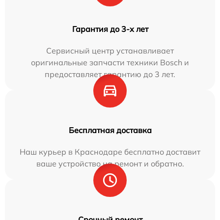
Гарантия до 3-х лет
Сервисный центр устанавливает
оригинальные запчасти техники Bosch и
предоставляет гарантию до 3 лет.
Бесплатная доставка
Наш курьер в Краснодаре бесплатно доставит
ваше устройство на ремонт и обратно.
Срочный ремонт