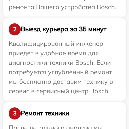
ремонта Вашего устройства Bosch.
Выезд курьера за 35 минут
2
Квалифицированный инженер
приедет в удобное время для
диагностики техники Bosch. Если
потребуется углубленный ремонт
мы бесплатно доставим технику в
сервис в сервисный центр Bosch.
Ремонт техники
3
После детального анализа мы