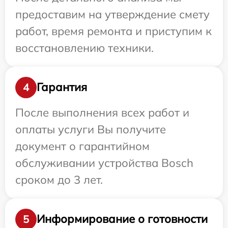
предоставим на утверждение смету
работ, время ремонта и приступим к
восстановлению техники.
Гарантия
4
После выполнения всех работ и
оплаты услуги Вы получите
документ о гарантийном
обслуживании устройства Bosch
сроком до 3 лет.
Информирование о готовности
5