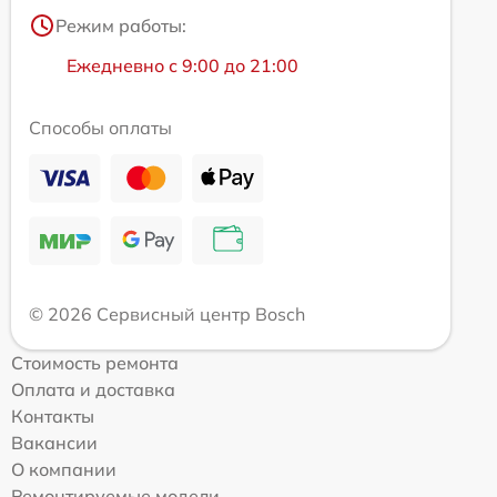
Режим работы:
Ежедневно с 9:00 до 21:00
Способы оплаты
© 2026 Сервисный центр Bosch
Стоимость ремонта
Оплата и доставка
Контакты
Вакансии
О компании
Ремонтируемые модели