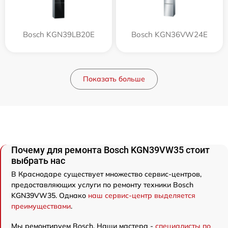
Bosch KGN39LB20E
Bosch KGN36VW24E
Показать больше
Почему для ремонта Bosch KGN39VW35 стоит
выбрать нас
В Краснодаре существует множество сервис-центров,
предоставляющих услуги по ремонту техники Bosch
KGN39VW35. Однако
наш сервис-центр выделяется
преимуществами
.
Мы ремонтируем Bosch. Наши мастера -
специалисты по