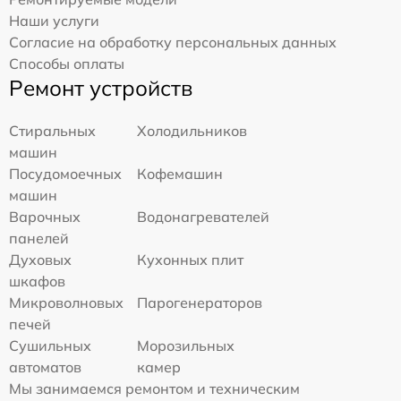
Наши услуги
Согласие на обработку персональных данных
Способы оплаты
Ремонт устройств
Стиральных
Холодильников
машин
Посудомоечных
Кофемашин
машин
Варочных
Водонагревателей
панелей
Духовых
Кухонных плит
шкафов
Микроволновых
Парогенераторов
печей
Сушильных
Морозильных
автоматов
камер
Мы занимаемся ремонтом и техническим