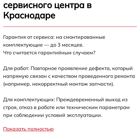
сервисного центра в
Краснодаре
Гарантия от сервиса: на смонтированные
комплектующие — до 3 месяцев.
Что считается гарантийным случаем?
Для работ: Повторное проявление дефекта, который
напрямую связан с качеством проведенного ремонта
(например, некорректный монтаж запчасти).
Для комплектующих: Преждевременный выход из
строя, отказ в работе или техническим параметрам
при соблюдении условий эксплуатации.
Показать полностью