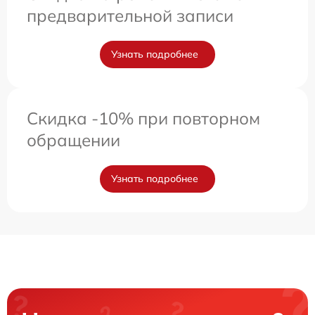
предварительной записи
Узнать подробнее
Скидка -10% при повторном
обращении
Узнать подробнее