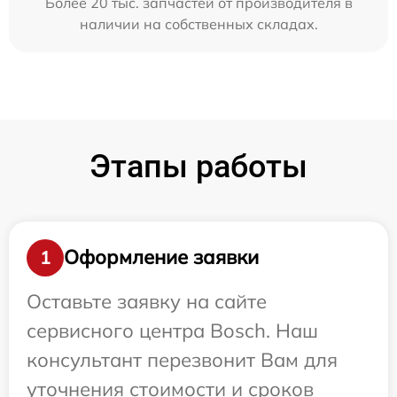
Более 20 тыс. запчастей от производителя в
наличии на собственных складах.
Этапы работы
Оформление заявки
1
Оставьте заявку на сайте
сервисного центра Bosch. Наш
консультант перезвонит Вам для
уточнения стоимости и сроков