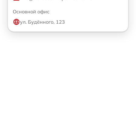
Основной офис
ул. Будённого, 123