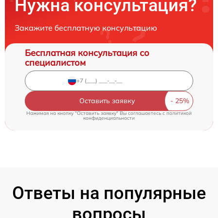
Нужна консультация?
Закажите бесплатную консультацию
Бесплатная консультация со
специалистом
Оставить заявку
Нажимая на кнопку "Оставить заявку" Вы соглашаетесь c
политикой
конфиденциальности
Ответы на популярные
вопросы