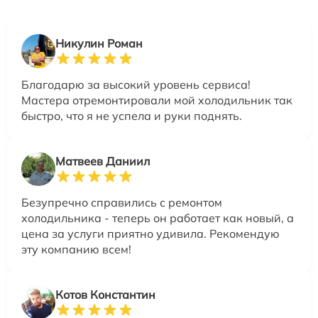
Никулин Роман
Благодарю за высокий уровень сервиса!
Мастера отремонтировали мой холодильник так
быстро, что я не успела и руки поднять.
Матвеев Даниил
Безупречно справились с ремонтом
холодильника - теперь он работает как новый, а
цена за услуги приятно удивила. Рекомендую
эту компанию всем!
Котов Константин