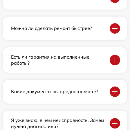
Можно ли сделать ремонт быстрее?
Есть ли гарантия на выполненные
работы?
Какие документы вы предоставляете?
Я уже знаю, в чем неисправность. Зачем
нужна диагностика?