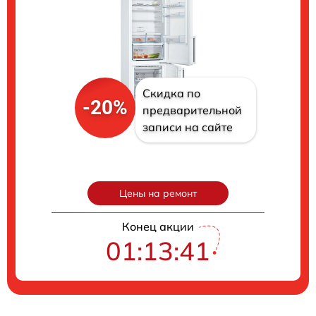
Скидка по
-20%
предварительной
записи на сайте
Цены на ремонт
Конец акции
01:13:41