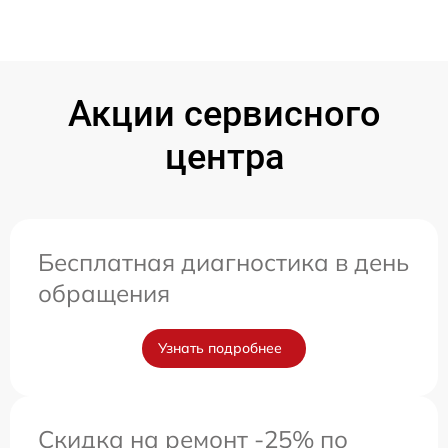
Акции сервисного
центра
Бесплатная диагностика в день
обращения
Узнать подробнее
Скидка на ремонт -25% по