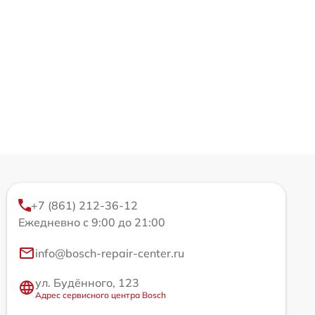
+7 (861) 212-36-12
Ежедневно с 9:00 до 21:00
info@bosch-repair-center.ru
ул. Будённого, 123
Адрес сервисного центра Bosch