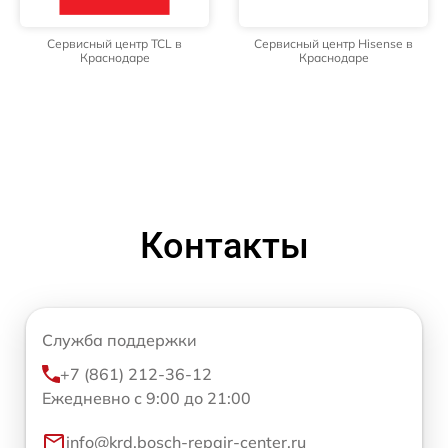
Сервисный центр TCL в
Сервисный центр Hisense в
Краснодаре
Краснодаре
Контакты
Служба поддержки
+7 (861) 212-36-12
Ежедневно с 9:00 до 21:00
info@krd.bosch-repair-center.ru