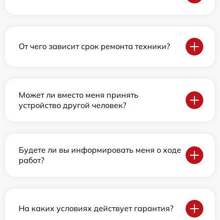
От чего зависит срок ремонта техники?
Может ли вместо меня принять
устройство другой человек?
Будете ли вы информировать меня о ходе
работ?
На каких условиях действует гарантия?