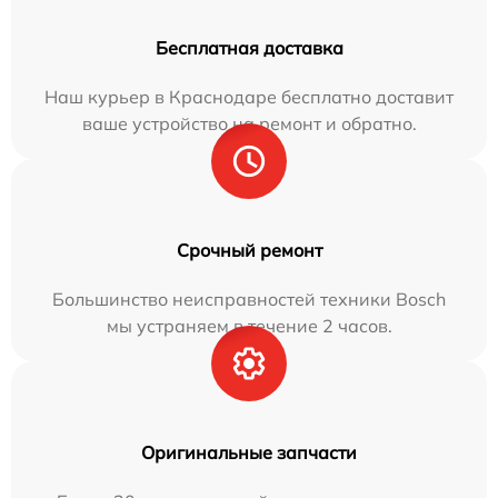
Бесплатная доставка
Наш курьер в Краснодаре бесплатно доставит
ваше устройство на ремонт и обратно.
Срочный ремонт
Большинство неисправностей техники Bosch
мы устраняем в течение 2 часов.
Оригинальные запчасти