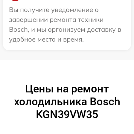
Вы получите уведомление о
завершении ремонта техники
Bosch, и мы организуем доставку в
удобное место и время.
Цены на ремонт
холодильника Bosch
KGN39VW35