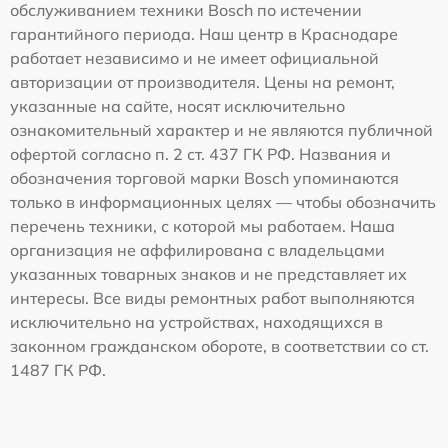
обслуживанием техники Bosch по истечении
гарантийного периода. Наш центр в Краснодаре
работает независимо и не имеет официальной
авторизации от производителя. Цены на ремонт,
указанные на сайте, носят исключительно
ознакомительный характер и не являются публичной
офертой согласно п. 2 ст. 437 ГК РФ. Названия и
обозначения торговой марки Bosch упоминаются
только в информационных целях — чтобы обозначить
перечень техники, с которой мы работаем. Наша
организация не аффилирована с владельцами
указанных товарных знаков и не представляет их
интересы. Все виды ремонтных работ выполняются
исключительно на устройствах, находящихся в
законном гражданском обороте, в соответствии со ст.
1487 ГК РФ.