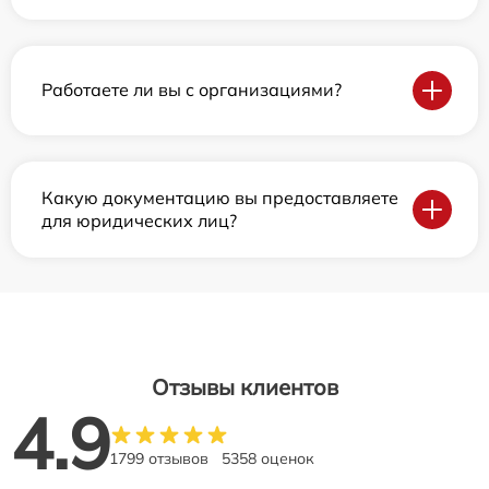
Работаете ли вы с организациями?
Какую документацию вы предоставляете
для юридических лиц?
Отзывы клиентов
4.9
1799 отзывов
5358 оценок