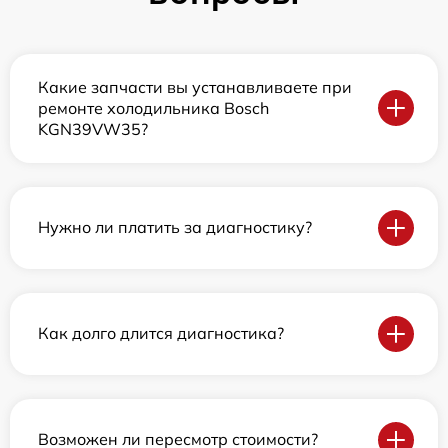
Какие запчасти вы устанавливаете при
ремонте холодильника Bosch
KGN39VW35?
Нужно ли платить за диагностику?
Как долго длится диагностика?
Возможен ли пересмотр стоимости?