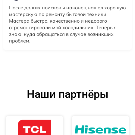
После долгих поисков я наконец нашел хорошую
мастерскую по ремонту бытовой техники.
Мастера быстро, качественно и недорого
отремонтировали мой холодильник. Теперь я
знаю, куда обращаться в случае возникших
проблем.
Наши партнёры