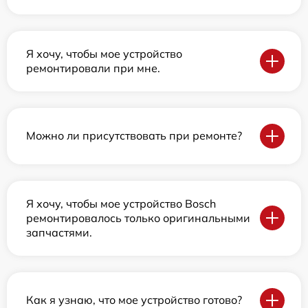
Я хочу, чтобы мое устройство
ремонтировали при мне.
Можно ли присутствовать при ремонте?
Я хочу, чтобы мое устройство Bosch
ремонтировалось только оригинальными
запчастями.
Как я узнаю, что мое устройство готово?