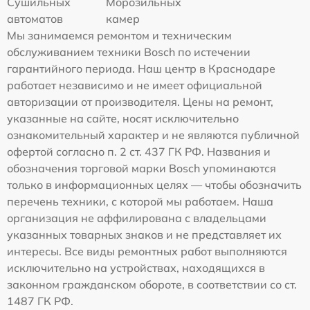
Сушильных
Морозильных
автоматов
камер
Мы занимаемся ремонтом и техническим
обслуживанием техники Bosch по истечении
гарантийного периода. Наш центр в Краснодаре
работает независимо и не имеет официальной
авторизации от производителя. Цены на ремонт,
указанные на сайте, носят исключительно
ознакомительный характер и не являются публичной
офертой согласно п. 2 ст. 437 ГК РФ. Названия и
обозначения торговой марки Bosch упоминаются
только в информационных целях — чтобы обозначить
перечень техники, с которой мы работаем. Наша
организация не аффилирована с владельцами
указанных товарных знаков и не представляет их
интересы. Все виды ремонтных работ выполняются
исключительно на устройствах, находящихся в
законном гражданском обороте, в соответствии со ст.
1487 ГК РФ.