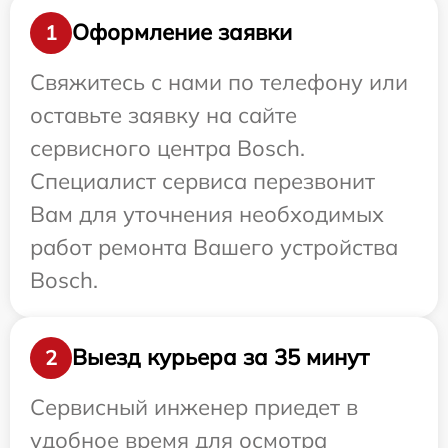
Оформление заявки
1
Свяжитесь с нами по телефону или
оставьте заявку на сайте
сервисного центра Bosch.
Специалист сервиса перезвонит
Вам для уточнения необходимых
работ ремонта Вашего устройства
Bosch.
Выезд курьера за 35 минут
2
Сервисный инженер приедет в
удобное время для осмотра