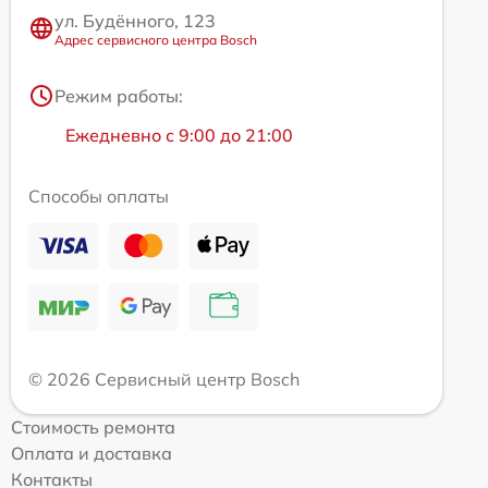
ул. Будённого, 123
Адрес сервисного центра Bosch
Режим работы:
Ежедневно с 9:00 до 21:00
Способы оплаты
© 2026 Сервисный центр Bosch
Стоимость ремонта
Оплата и доставка
Контакты