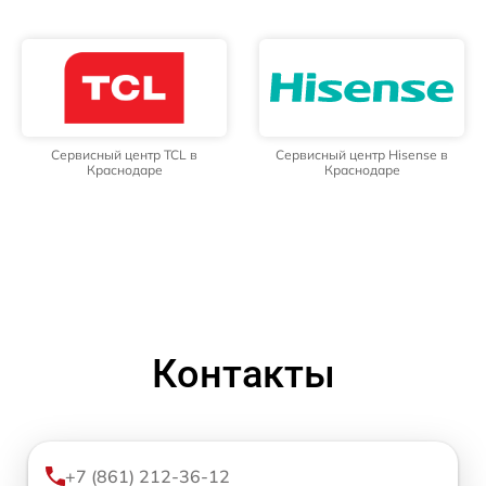
Сервисный центр TCL в
Сервисный центр Hisense в
Краснодаре
Краснодаре
Контакты
+7 (861) 212-36-12