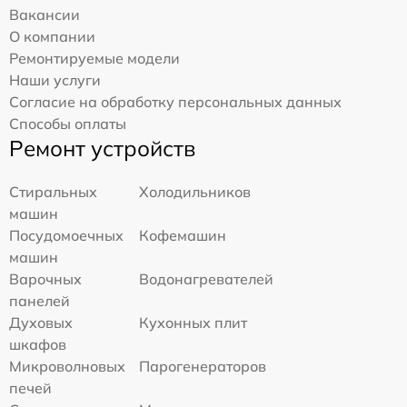
Вакансии
О компании
Ремонтируемые модели
Наши услуги
Согласие на обработку персональных данных
Способы оплаты
Ремонт устройств
Стиральных
Холодильников
машин
Посудомоечных
Кофемашин
машин
Варочных
Водонагревателей
панелей
Духовых
Кухонных плит
шкафов
Микроволновых
Парогенераторов
печей