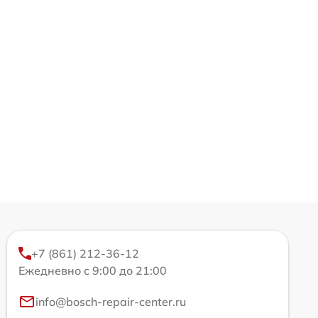
+7 (861) 212-36-12
Ежедневно с 9:00 до 21:00
info@bosch-repair-center.ru