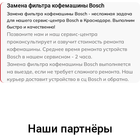
Замена фильтра кофемашины Bosch
Замена фильтра кофемашины Bosch - несложная задача
для нашего сервис-центра Bosch в Краснодаре. Выполним
быстро и качественно!
Позвоните нам и наш сервис-центра
проконсультирует и озвучит стоимость ремонта
кофемашины. Среднее время ремонта устройств
Bosch в нашем сервисном - 2 часа.
Замена фильтра кофемашины Bosch выполняется
на выезде, если не требует сложного ремонта. Наш
курьер доставит устройство в сц Bosch и обратно.
Наши партнёры