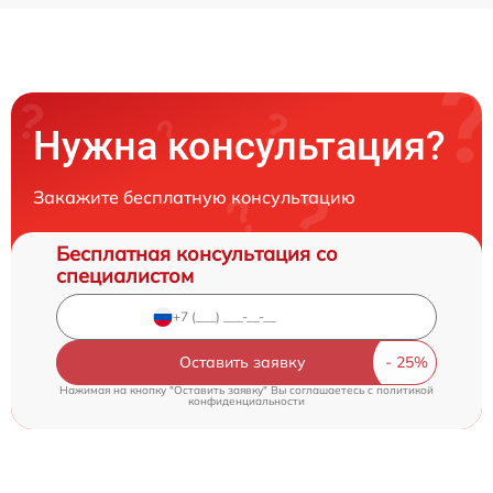
Нужна консультация?
Закажите бесплатную консультацию
Бесплатная консультация со
специалистом
Оставить заявку
Нажимая на кнопку "Оставить заявку" Вы соглашаетесь c
политикой
конфиденциальности