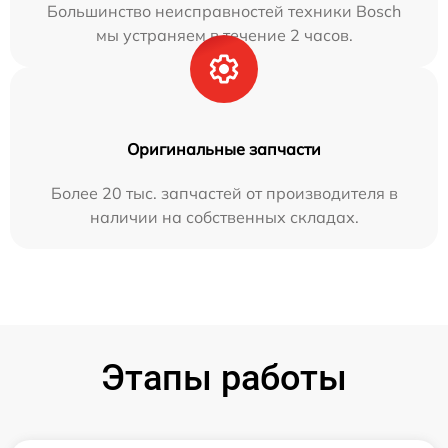
Большинство неисправностей техники Bosch
мы устраняем в течение 2 часов.
Оригинальные запчасти
Более 20 тыс. запчастей от производителя в
наличии на собственных складах.
Этапы работы