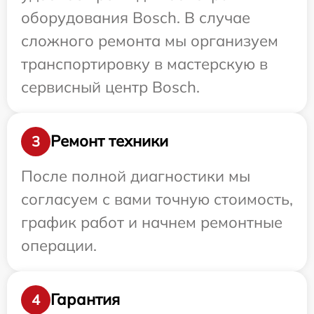
оборудования Bosch. В случае
сложного ремонта мы организуем
транспортировку в мастерскую в
сервисный центр Bosch.
Ремонт техники
3
После полной диагностики мы
согласуем с вами точную стоимость,
график работ и начнем ремонтные
операции.
Гарантия
4