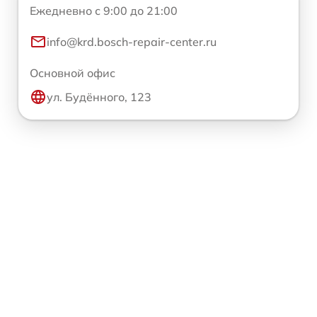
Ежедневно с 9:00 до 21:00
info@krd.bosch-repair-center.ru
Основной офис
ул. Будённого, 123