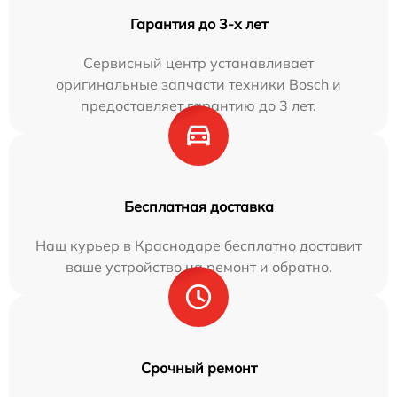
Гарантия до 3-х лет
Сервисный центр устанавливает
оригинальные запчасти техники Bosch и
предоставляет гарантию до 3 лет.
Бесплатная доставка
Наш курьер в Краснодаре бесплатно доставит
ваше устройство на ремонт и обратно.
Срочный ремонт