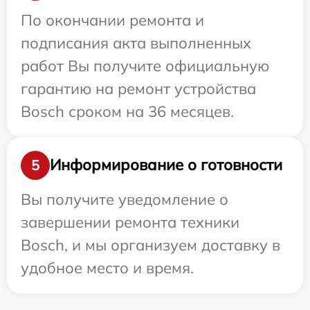
По окончании ремонта и
подписания акта выполненных
работ Вы получите официальную
гарантию на ремонт устройства
Bosch сроком на 36 месяцев.
Информирование о готовности
5
Вы получите уведомление о
завершении ремонта техники
Bosch, и мы организуем доставку в
удобное место и время.