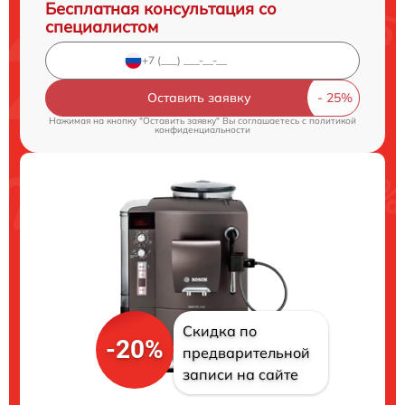
Бесплатная консультация со
специалистом
Оставить заявку
Нажимая на кнопку "Оставить заявку" Вы соглашаетесь c
политикой
конфиденциальности
Скидка по
-20%
предварительной
записи на сайте