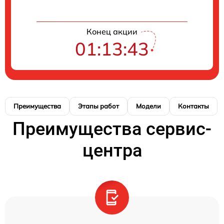
Конец акции
01:13:42
Преимущества
Этапы работ
Модели
Контакты
Преимущества сервис-
центра