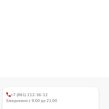
+7 (861) 212-36-12
Ежедневно с 9:00 до 21:00