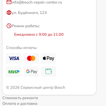
info@bosch-repair-center.ru
ул. Будённого, 123
Режим работы:
Ежедневно с 9:00 до 21:00
Способы оплаты
© 2026 Сервисный центр Bosch
Стоимость ремонта
Оплата и доставка