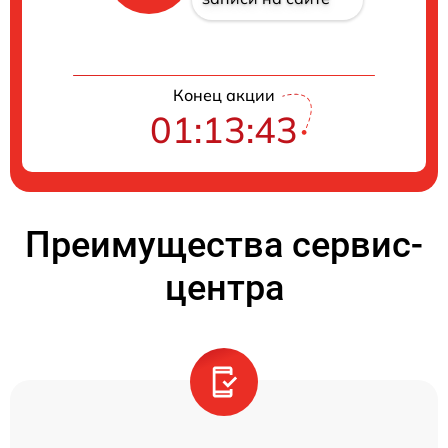
Конец акции
01:13:42
Преимущества сервис-
центра