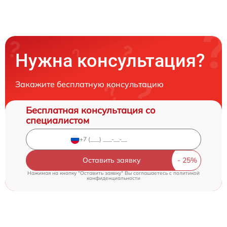
Нужна консультация?
Закажите бесплатную консультацию
Бесплатная консультация со
специалистом
Оставить заявку
Нажимая на кнопку "Оставить заявку" Вы соглашаетесь c
политикой
конфиденциальности