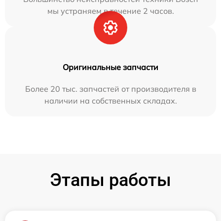
мы устраняем в течение 2 часов.
Оригинальные запчасти
Более 20 тыс. запчастей от производителя в
наличии на собственных складах.
Этапы работы