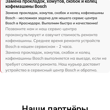
Замена прокладок, хомутов, скобок и колец
кофемашины Bosch
Замена прокладок, хомутов, скобок и колец кофемашины
Bosch - несложная задача для нашего сервис-центра
Bosch в Краснодаре. Выполним быстро и качественно!
Позвоните нам и наш сервис-центра
проконсультирует и озвучит стоимость ремонта
кофемашины. Среднее время ремонта устройств
Bosch в нашем сервисном - 2 часа.
Замена прокладок, хомутов, скобок и колец
кофемашины Bosch выполняется на выезде, если не
требует сложного ремонта. Наш курьер доставит
устройство в сервисный центр Bosch и обратно.
Наши партнёры