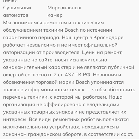
Сушильных
Морозильных
автоматов
камер
Мы занимаемся ремонтом и техническим
обслуживанием техники Bosch по истечении
гарантийного периода. Наш центр в Краснодаре
работает независимо и не имеет официальной
авторизации от производителя. Цены на ремонт,
указанные на сайте, носят исключительно
ознакомительный характер и не являются публичной
офертой согласно п. 2 ст. 437 ГК РФ. Названия и
обозначения торговой марки Bosch упоминаются
только в информационных целях — чтобы обозначить
перечень техники, с которой мы работаем. Наша
организация не аффилирована с владельцами
указанных товарных знаков и не представляет их
интересы. Все виды ремонтных работ выполняются
исключительно на устройствах, находящихся в
законном гражданском обороте, в соответствии со ст.