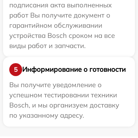
подписания акта выполненных
работ Вы получите документ о
гарантийном обслуживании
устройства Bosch сроком на все
виды работ и запчасти.
Информирование о готовности
5
Вы получите уведомление о
успешном тестировании техники
Bosch, и мы организуем доставку
по указанному адресу.