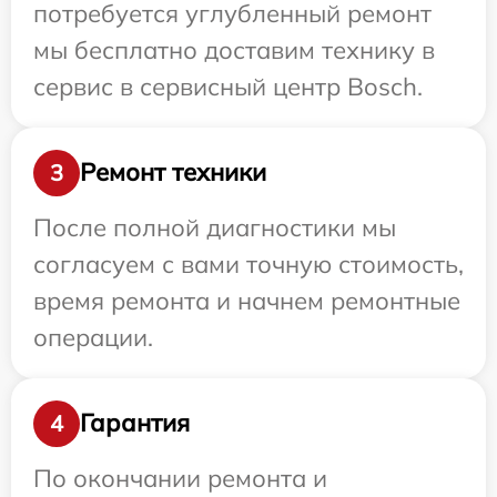
потребуется углубленный ремонт
мы бесплатно доставим технику в
сервис в сервисный центр Bosch.
Ремонт техники
3
После полной диагностики мы
согласуем с вами точную стоимость,
время ремонта и начнем ремонтные
операции.
Гарантия
4
По окончании ремонта и