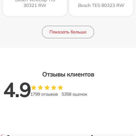
30321 RW
Bosch TES 80323 RW
Показать больше
Отзывы клиентов
4.9
1799 отзывов
5358 оценок