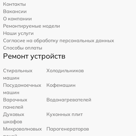
Контакты
Вакансии
О компании
Ремонтируемые модели
Наши услуги
Согласие на обработку персональных данных
Способы оплаты
Ремонт устройств
Стиральных
Холодильников
машин
Посудомоечных
Кофемашин
машин
Варочных
Водонагревателей
панелей
Духовых
Кухонных плит
шкафов
Микроволновых
Парогенераторов
печей