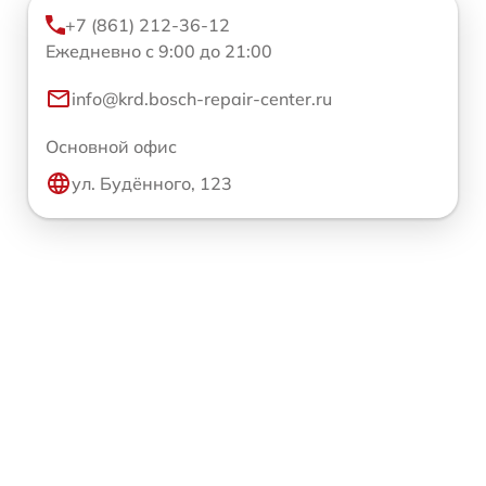
+7 (861) 212-36-12
Ежедневно с 9:00 до 21:00
info@krd.bosch-repair-center.ru
Основной офис
ул. Будённого, 123