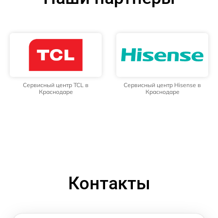
Сервисный центр TCL в
Сервисный центр Hisense в
Краснодаре
Краснодаре
Контакты