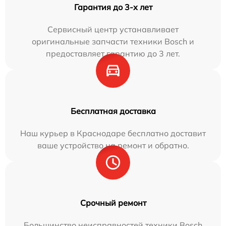
Гарантия до 3-х лет
Сервисный центр устанавливает
оригинальные запчасти техники Bosch и
предоставляет гарантию до 3 лет.
Бесплатная доставка
Наш курьер в Краснодаре бесплатно доставит
ваше устройство на ремонт и обратно.
Срочный ремонт
Большинство неисправностей техники Bosch