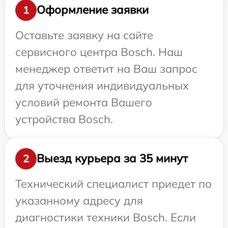
Оформление заявки
1
Оставьте заявку на сайте
сервисного центра Bosch. Наш
менеджер ответит на Ваш запрос
для уточнения индивидуальных
условий ремонта Вашего
устройства Bosch.
Выезд курьера за 35 минут
2
Технический специалист приедет по
указанному адресу для
диагностики техники Bosch. Если