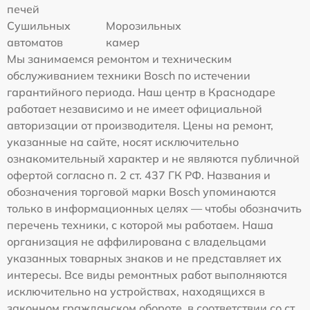
печей
Сушильных
Морозильных
автоматов
камер
Мы занимаемся ремонтом и техническим
обслуживанием техники Bosch по истечении
гарантийного периода. Наш центр в Краснодаре
работает независимо и не имеет официальной
авторизации от производителя. Цены на ремонт,
указанные на сайте, носят исключительно
ознакомительный характер и не являются публичной
офертой согласно п. 2 ст. 437 ГК РФ. Названия и
обозначения торговой марки Bosch упоминаются
только в информационных целях — чтобы обозначить
перечень техники, с которой мы работаем. Наша
организация не аффилирована с владельцами
указанных товарных знаков и не представляет их
интересы. Все виды ремонтных работ выполняются
исключительно на устройствах, находящихся в
законном гражданском обороте, в соответствии со ст.