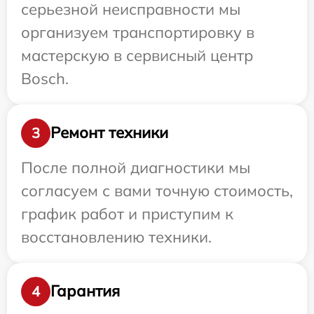
серьезной неисправности мы
организуем транспортировку в
мастерскую в сервисный центр
Bosch.
Ремонт техники
3
После полной диагностики мы
согласуем с вами точную стоимость,
график работ и приступим к
восстановлению техники.
Гарантия
4