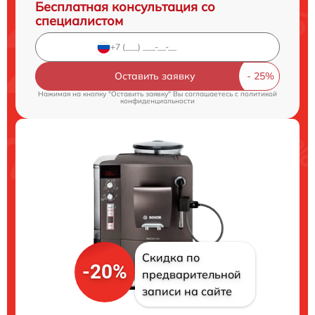
Бесплатная консультация со
специалистом
Оставить заявку
Нажимая на кнопку "Оставить заявку" Вы соглашаетесь c
политикой
конфиденциальности
Скидка по
-20%
предварительной
записи на сайте