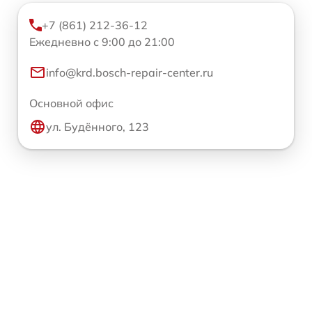
+7 (861) 212-36-12
Ежедневно с 9:00 до 21:00
info@krd.bosch-repair-center.ru
Основной офис
ул. Будённого, 123