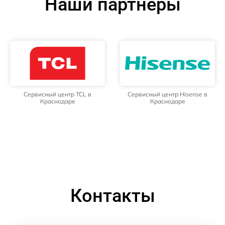
Наши партнёры
Сервисный центр TCL в
Сервисный центр Hisense в
Краснодаре
Краснодаре
Контакты