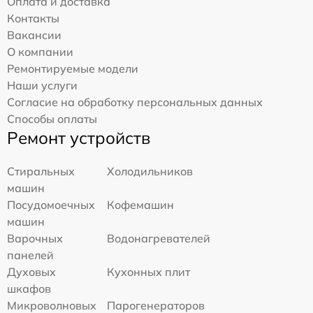
Оплата и доставка
Контакты
Вакансии
О компании
Ремонтируемые модели
Наши услуги
Согласие на обработку персональных данных
Способы оплаты
Ремонт устройств
Стиральных
Холодильников
машин
Посудомоечных
Кофемашин
машин
Варочных
Водонагревателей
панелей
Духовых
Кухонных плит
шкафов
Микроволновых
Парогенераторов