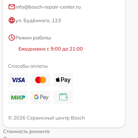
info@bosch-repair-center.ru
ул. Будённого, 123
Режим работы:
Ежедневно с 9:00 до 21:00
Способы оплаты
© 2026 Сервисный центр Bosch
Стоимость ремонта