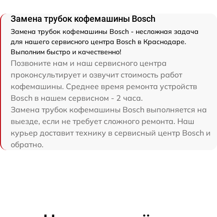
Замена трубок кофемашины Bosch
Замена трубок кофемашины Bosch - несложная задача
для нашего сервисного центра Bosch в Краснодаре.
Выполним быстро и качественно!
Позвоните нам и наш сервисного центра
проконсультирует и озвучит стоимость работ
кофемашины. Среднее время ремонта устройств
Bosch в нашем сервисном - 2 часа.
Замена трубок кофемашины Bosch выполняется на
выезде, если не требует сложного ремонта. Наш
курьер доставит технику в сервисный центр Bosch и
обратно.