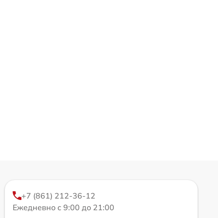
+7 (861) 212-36-12
Ежедневно с 9:00 до 21:00