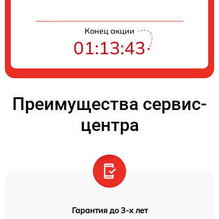
Конец акции
01:13:42
Преимущества сервис-
центра
Гарантия до 3-х лет