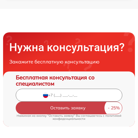
Нужна консультация?
Закажите бесплатную консультацию
Бесплатная консультация со
специалистом
Оставить заявку
Нажимая на кнопку "Оставить заявку" Вы соглашаетесь c
политикой
конфиденциальности