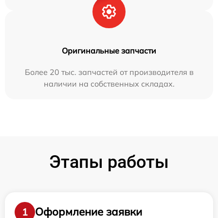
Оригинальные запчасти
Более 20 тыс. запчастей от производителя в
наличии на собственных складах.
Этапы работы
Оформление заявки
1