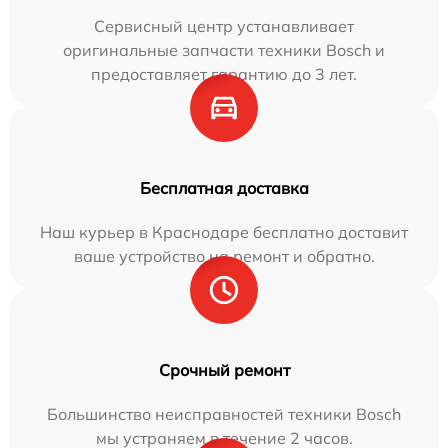
Сервисный центр устанавливает
оригинальные запчасти техники Bosch и
предоставляет гарантию до 3 лет.
Бесплатная доставка
Наш курьер в Краснодаре бесплатно доставит
ваше устройство на ремонт и обратно.
Срочный ремонт
Большинство неисправностей техники Bosch
мы устраняем в течение 2 часов.