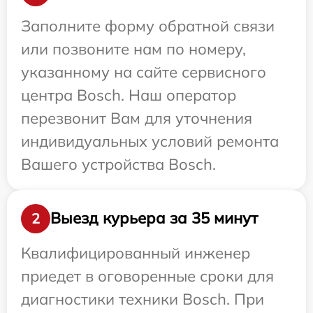
Заполните форму обратной связи
или позвоните нам по номеру,
указанному на сайте сервисного
центра Bosch. Наш оператор
перезвонит Вам для уточнения
индивидуальных условий ремонта
Вашего устройства Bosch.
Выезд курьера за 35 минут
2
Квалифицированный инженер
приедет в оговоренные сроки для
диагностики техники Bosch. При