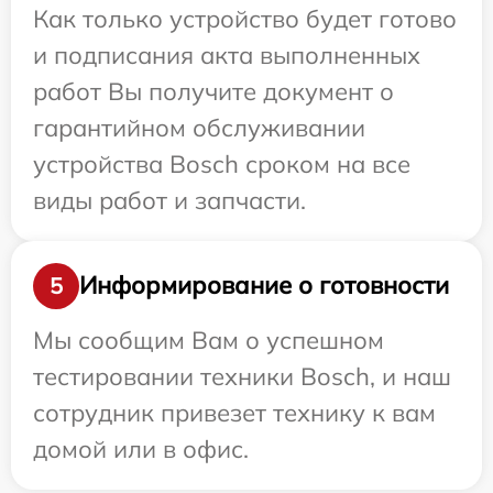
Как только устройство будет готово
и подписания акта выполненных
работ Вы получите документ о
гарантийном обслуживании
устройства Bosch сроком на все
виды работ и запчасти.
Информирование о готовности
5
Мы сообщим Вам о успешном
тестировании техники Bosch, и наш
сотрудник привезет технику к вам
домой или в офис.