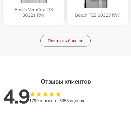
Bosch VeroCup TIS
30321 RW
Bosch TES 80323 RW
Показать больше
Отзывы клиентов
4.9
1799 отзывов
5358 оценок