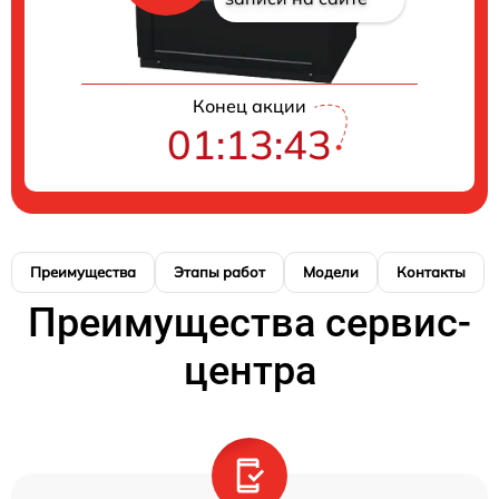
Конец акции
01:13:42
Преимущества
Этапы работ
Модели
Контакты
Преимущества сервис-
центра