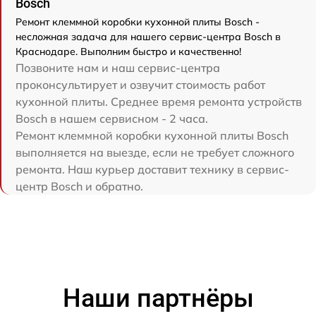
Bosch
Ремонт клеммной коробки кухонной плиты Bosch -
несложная задача для нашего сервис-центра Bosch в
Краснодаре. Выполним быстро и качественно!
Позвоните нам и наш сервис-центра
проконсультирует и озвучит стоимость работ
кухонной плиты. Среднее время ремонта устройств
Bosch в нашем сервисном - 2 часа.
Ремонт клеммной коробки кухонной плиты Bosch
выполняется на выезде, если не требует сложного
ремонта. Наш курьер доставит технику в сервис-
центр Bosch и обратно.
Наши партнёры