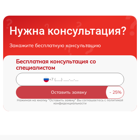
Нужна консультация?
Закажите бесплатную консультацию
Бесплатная консультация со
специалистом
Оставить заявку
Нажимая на кнопку "Оставить заявку" Вы соглашаетесь c
политикой
конфиденциальности