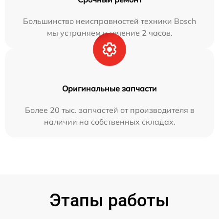
Большинство неисправностей техники Bosch
мы устраняем в течение 2 часов.
Оригинальные запчасти
Более 20 тыс. запчастей от производителя в
наличии на собственных складах.
Этапы работы