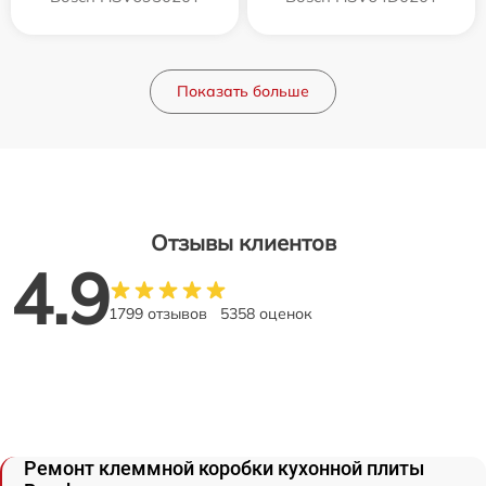
Показать больше
Отзывы клиентов
4.9
1799 отзывов
5358 оценок
Ремонт клеммной коробки кухонной плиты