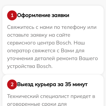
Оформление заявки
1
Свяжитесь с нами по телефону или
оставьте заявку на сайте
сервисного центра Bosch. Наш
оператор свяжется с Вами для
уточнения деталей ремонта Вашего
устройства Bosch.
Выезд курьера за 35 минут
2
Технический специалист приедет в
оговоренные сроки для