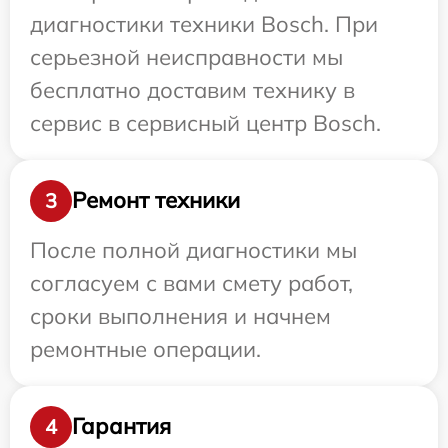
диагностики техники Bosch. При
серьезной неисправности мы
бесплатно доставим технику в
сервис в сервисный центр Bosch.
Ремонт техники
3
После полной диагностики мы
согласуем с вами смету работ,
сроки выполнения и начнем
ремонтные операции.
Гарантия
4