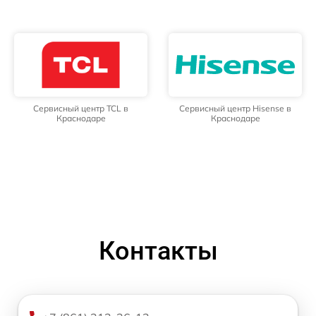
Сервисный центр TCL в
Сервисный центр Hisense в
Краснодаре
Краснодаре
Контакты