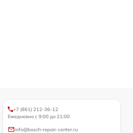
+7 (861) 212-36-12
Ежедневно с 9:00 до 21:00
info@bosch-repair-center.ru