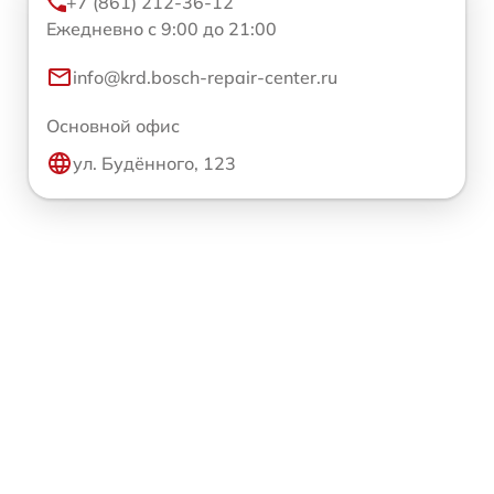
+7 (861) 212-36-12
Ежедневно с 9:00 до 21:00
info@krd.bosch-repair-center.ru
Основной офис
ул. Будённого, 123