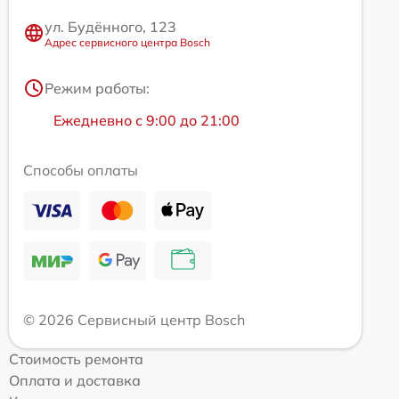
ул. Будённого, 123
Адрес сервисного центра Bosch
Режим работы:
Ежедневно с 9:00 до 21:00
Способы оплаты
© 2026 Сервисный центр Bosch
Стоимость ремонта
Оплата и доставка