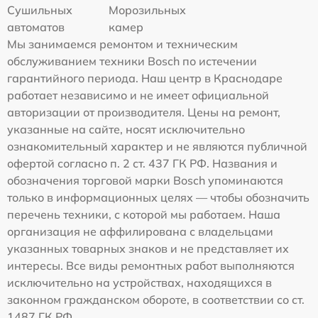
Сушильных
Морозильных
автоматов
камер
Мы занимаемся ремонтом и техническим
обслуживанием техники Bosch по истечении
гарантийного периода. Наш центр в Краснодаре
работает независимо и не имеет официальной
авторизации от производителя. Цены на ремонт,
указанные на сайте, носят исключительно
ознакомительный характер и не являются публичной
офертой согласно п. 2 ст. 437 ГК РФ. Названия и
обозначения торговой марки Bosch упоминаются
только в информационных целях — чтобы обозначить
перечень техники, с которой мы работаем. Наша
организация не аффилирована с владельцами
указанных товарных знаков и не представляет их
интересы. Все виды ремонтных работ выполняются
исключительно на устройствах, находящихся в
законном гражданском обороте, в соответствии со ст.
1487 ГК РФ.