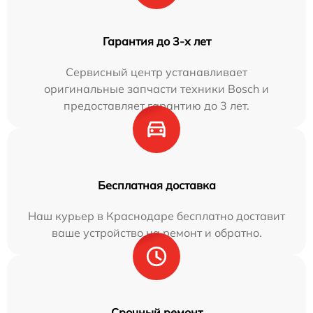
Гарантия до 3-х лет
Сервисный центр устанавливает
оригинальные запчасти техники Bosch и
предоставляет гарантию до 3 лет.
Бесплатная доставка
Наш курьер в Краснодаре бесплатно доставит
ваше устройство на ремонт и обратно.
Срочный ремонт