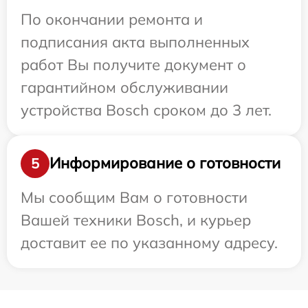
По окончании ремонта и
подписания акта выполненных
работ Вы получите документ о
гарантийном обслуживании
устройства Bosch сроком до 3 лет.
Информирование о готовности
5
Мы сообщим Вам о готовности
Вашей техники Bosch, и курьер
доставит ее по указанному адресу.