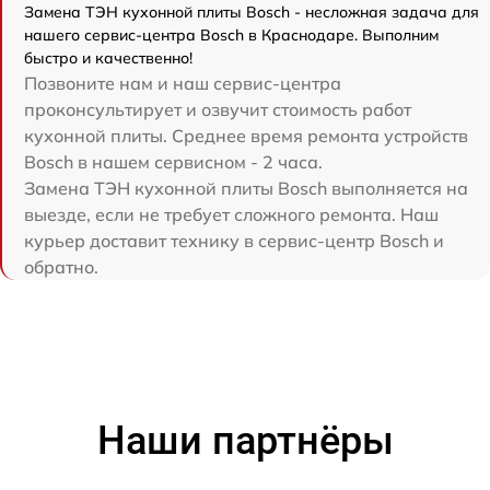
Замена ТЭН кухонной плиты Bosch - несложная задача для
нашего сервис-центра Bosch в Краснодаре. Выполним
быстро и качественно!
Позвоните нам и наш сервис-центра
проконсультирует и озвучит стоимость работ
кухонной плиты. Среднее время ремонта устройств
Bosch в нашем сервисном - 2 часа.
Замена ТЭН кухонной плиты Bosch выполняется на
выезде, если не требует сложного ремонта. Наш
курьер доставит технику в сервис-центр Bosch и
обратно.
Наши партнёры