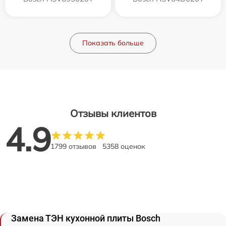
Показать больше
Отзывы клиентов
4.9
1799 отзывов
5358 оценок
Замена ТЭН кухонной плиты Bosch