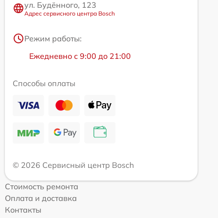
ул. Будённого, 123
Адрес сервисного центра Bosch
Режим работы:
Ежедневно с 9:00 до 21:00
Способы оплаты
© 2026 Сервисный центр Bosch
Стоимость ремонта
Оплата и доставка
Контакты