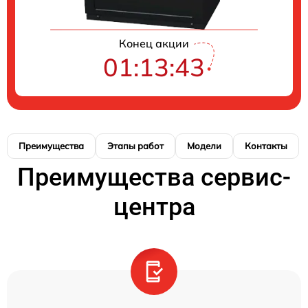
Конец акции
01:13:42
Преимущества
Этапы работ
Модели
Контакты
Преимущества сервис-
центра