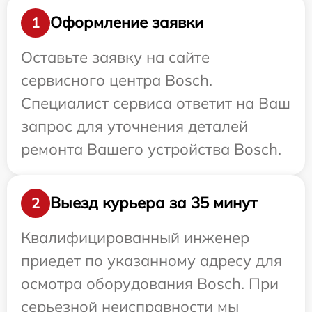
Оформление заявки
1
Оставьте заявку на сайте
сервисного центра Bosch.
Специалист сервиса ответит на Ваш
запрос для уточнения деталей
ремонта Вашего устройства Bosch.
Выезд курьера за 35 минут
2
Квалифицированный инженер
приедет по указанному адресу для
осмотра оборудования Bosch. При
серьезной неисправности мы