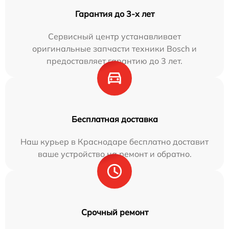
Гарантия до 3-х лет
Сервисный центр устанавливает
оригинальные запчасти техники Bosch и
предоставляет гарантию до 3 лет.
Бесплатная доставка
Наш курьер в Краснодаре бесплатно доставит
ваше устройство на ремонт и обратно.
Срочный ремонт