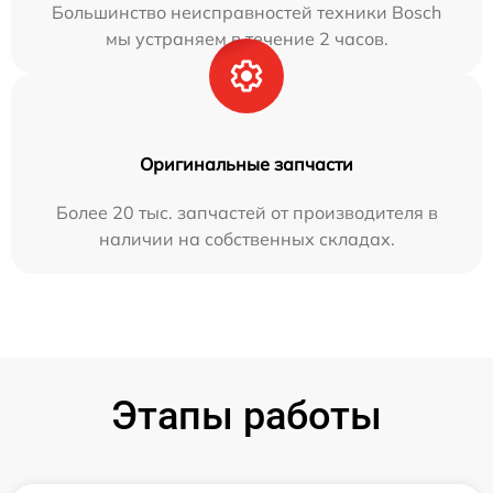
Большинство неисправностей техники Bosch
мы устраняем в течение 2 часов.
Оригинальные запчасти
Более 20 тыс. запчастей от производителя в
наличии на собственных складах.
Этапы работы