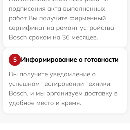
подписания акта выполненных
работ Вы получите фирменный
сертификат на ремонт устройства
Bosch сроком на 36 месяцев.
Информирование о готовности
5
Вы получите уведомление о
успешном тестировании техники
Bosch, и мы организуем доставку в
удобное место и время.