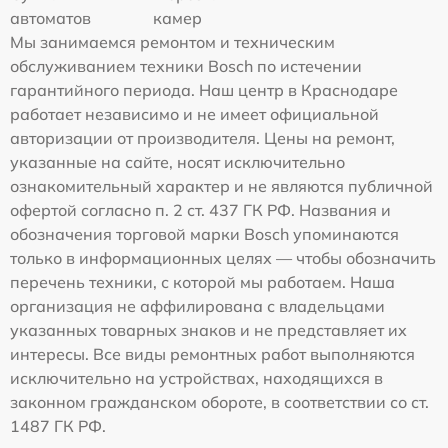
автоматов
камер
Мы занимаемся ремонтом и техническим
обслуживанием техники Bosch по истечении
гарантийного периода. Наш центр в Краснодаре
работает независимо и не имеет официальной
авторизации от производителя. Цены на ремонт,
указанные на сайте, носят исключительно
ознакомительный характер и не являются публичной
офертой согласно п. 2 ст. 437 ГК РФ. Названия и
обозначения торговой марки Bosch упоминаются
только в информационных целях — чтобы обозначить
перечень техники, с которой мы работаем. Наша
организация не аффилирована с владельцами
указанных товарных знаков и не представляет их
интересы. Все виды ремонтных работ выполняются
исключительно на устройствах, находящихся в
законном гражданском обороте, в соответствии со ст.
1487 ГК РФ.