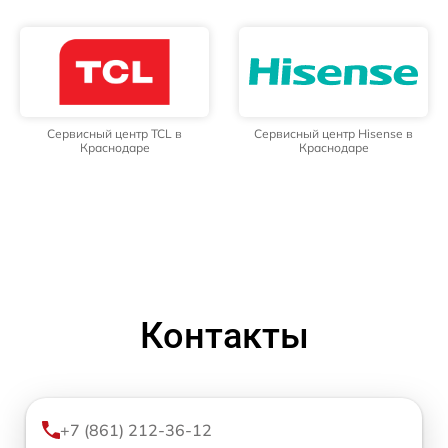
Сервисный центр TCL в
Сервисный центр Hisense в
Краснодаре
Краснодаре
Контакты
+7 (861) 212-36-12