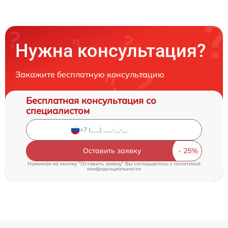
Нужна консультация?
Закажите бесплатную консультацию
Бесплатная консультация со
специалистом
Оставить заявку
Нажимая на кнопку "Оставить заявку" Вы соглашаетесь c
политикой
конфиденциальности