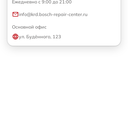
Ежедневно с 9:00 до 21:00
info@krd.bosch-repair-center.ru
Основной офис
ул. Будённого, 123