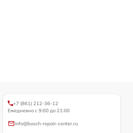
+7 (861) 212-36-12
Ежедневно с 9:00 до 21:00
info@bosch-repair-center.ru