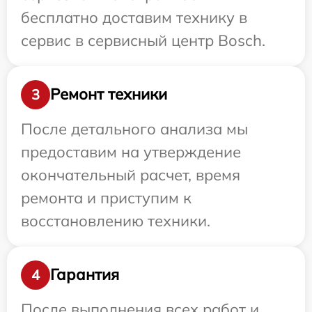
бесплатно доставим технику в
сервис в сервисный центр Bosch.
Ремонт техники
3
После детального анализа мы
предоставим на утверждение
окончательный расчет, время
ремонта и приступим к
восстановлению техники.
Гарантия
4
После выполнения всех работ и