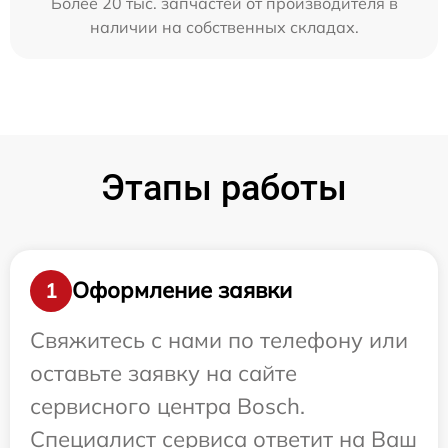
Более 20 тыс. запчастей от производителя в
наличии на собственных складах.
Этапы работы
Оформление заявки
1
Свяжитесь с нами по телефону или
оставьте заявку на сайте
сервисного центра Bosch.
Специалист сервиса ответит на Ваш