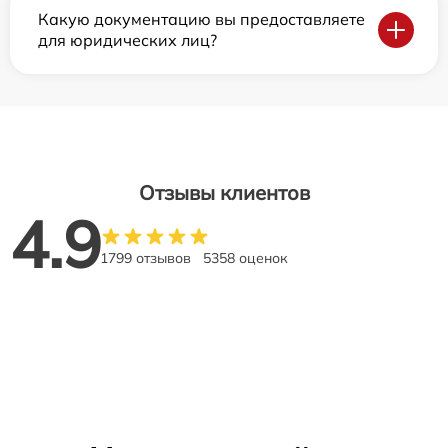
Какую документацию вы предоставляете
для юридических лиц?
Отзывы клиентов
4.9
1799 отзывов
5358 оценок