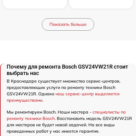
Показать больше
Почему для ремонта Bosch GSV24VW21R стоит
выбрать нас
В Краснодаре существует множество сервис-центров,
предоставляющих услуги по ремонту техники Bosch
GSV24VW21R. Однако
наш сервис-центр выделяется
преимуществами
.
Мы ремонтируем Bosch. Наши мастера -
специалисты по
ремонту техники Bosch
. Восстановить модель GSV24VW21R
для мастеров не будет новой задачей. На все виды
проведенных работ у нас имеется гарантия.