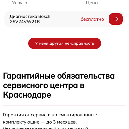
Услуга
Цена
Диагностика Bosch
бесплатно
GSV24VW21R
У меня другая неисправность
Гарантийные обязательства
сервисного центра в
Краснодаре
Гарантия от сервиса: на смонтированные
комплектующие — до 3 месяцев.
Что считается гарантийным случаем?