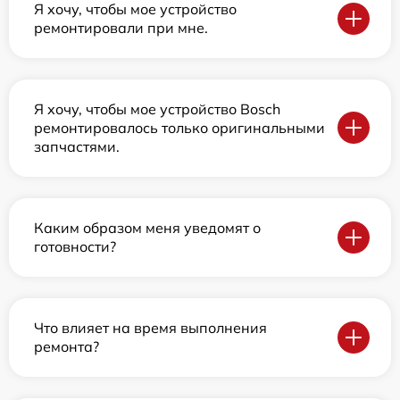
Я хочу, чтобы мое устройство
ремонтировали при мне.
Я хочу, чтобы мое устройство Bosch
ремонтировалось только оригинальными
запчастями.
Каким образом меня уведомят о
готовности?
Что влияет на время выполнения
ремонта?