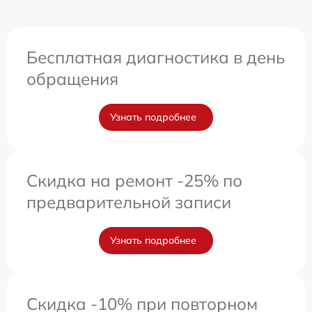
Бесплатная диагностика в день
обращения
Узнать подробнее
Скидка на ремонт -25% по
предварительной записи
Узнать подробнее
Скидка -10% при повторном