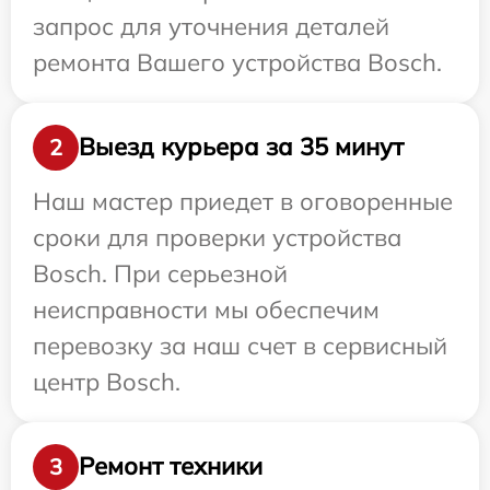
запрос для уточнения деталей
ремонта Вашего устройства Bosch.
Выезд курьера за 35 минут
2
Наш мастер приедет в оговоренные
сроки для проверки устройства
Bosch. При серьезной
неисправности мы обеспечим
перевозку за наш счет в сервисный
центр Bosch.
Ремонт техники
3