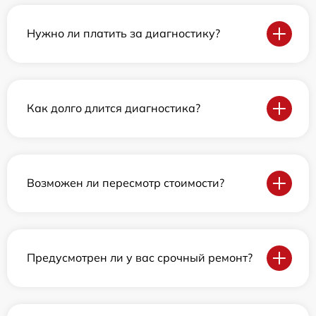
Нужно ли платить за диагностику?
Как долго длится диагностика?
Возможен ли пересмотр стоимости?
Предусмотрен ли у вас срочный ремонт?