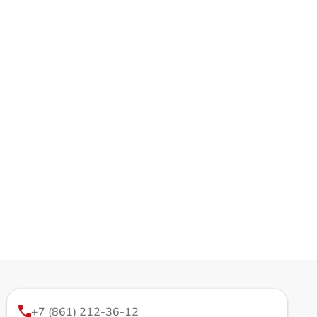
+7 (861) 212-36-12