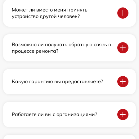
Может ли вместо меня принять
устройство другой человек?
Возможно ли получать обратную связь в
процессе ремонта?
Какую гарантию вы предоставляете?
Работаете ли вы с организациями?