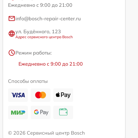
Ежедневно с 9:00 до 21:00
info@bosch-repair-center.ru
ул. Будённого, 123
Адрес сервисного центра Bosch
Режим работы:
Ежедневно с 9:00 до 21:00
Способы оплаты
© 2026 Сервисный центр Bosch