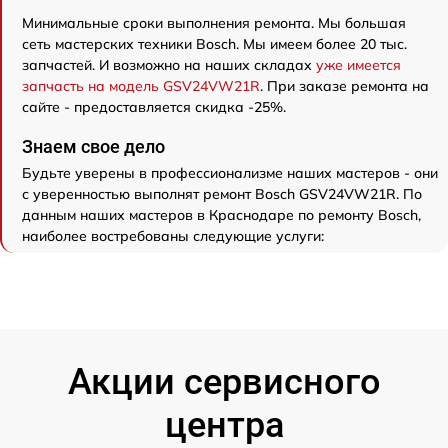
Минимальные сроки выполнения ремонта. Мы большая
сеть мастерских техники Bosch. Мы имеем более 20 тыс.
запчастей. И возможно на наших складах
уже имеется
запчасть на модель GSV24VW21R
. При заказе ремонта на
сайте - предоставляется скидка -25%.
Знаем свое дело
Будьте уверены в профессионализме наших мастеров - они
с уверенностью выполнят ремонт Bosch GSV24VW21R. По
данным наших мастеров в Краснодаре по ремонту Bosch,
наиболее востребованы следующие услуги:
Акции сервисного
центра