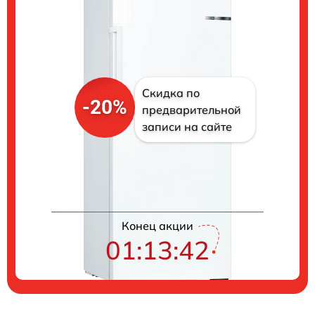
Скидка по
-20%
предварительной
записи на сайте
Цены на ремонт
Конец акции
01:13:41