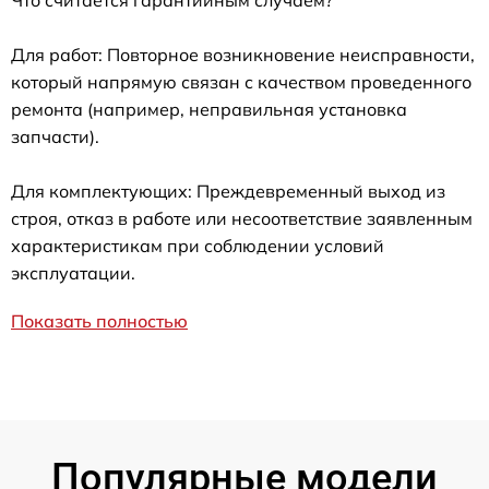
Для работ: Повторное возникновение неисправности,
который напрямую связан с качеством проведенного
ремонта (например, неправильная установка
запчасти).
Для комплектующих: Преждевременный выход из
строя, отказ в работе или несоответствие заявленным
характеристикам при соблюдении условий
эксплуатации.
Показать полностью
Популярные модели