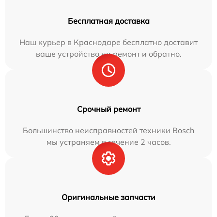
Бесплатная доставка
Наш курьер в Краснодаре бесплатно доставит
ваше устройство на ремонт и обратно.
Срочный ремонт
Большинство неисправностей техники Bosch
мы устраняем в течение 2 часов.
Оригинальные запчасти