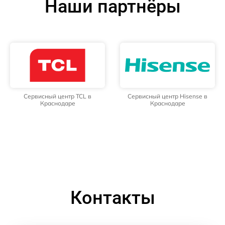
Наши партнёры
Сервисный центр TCL в
Сервисный центр Hisense в
Краснодаре
Краснодаре
Контакты