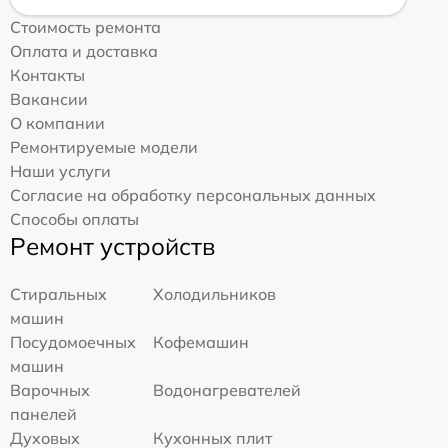
Стоимость ремонта
Оплата и доставка
Контакты
Вакансии
О компании
Ремонтируемые модели
Наши услуги
Согласие на обработку персональных данных
Способы оплаты
Ремонт устройств
Стиральных
Холодильников
машин
Посудомоечных
Кофемашин
машин
Варочных
Водонагревателей
панелей
Духовых
Кухонных плит