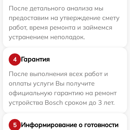
После детального анализа мы
предоставим на утверждение смету
работ, время ремонта и займемся
устранением неполадок.
Гарантия
4
После выполнения всех работ и
оплаты услуги Вы получите
официальную гарантию на ремонт
устройства Bosch сроком до 3 лет.
Информирование о готовности
5