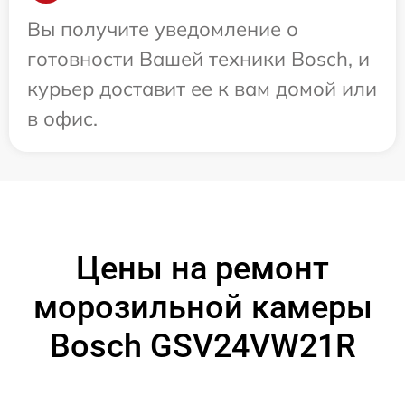
Вы получите уведомление о
готовности Вашей техники Bosch, и
курьер доставит ее к вам домой или
в офис.
Цены на ремонт
морозильной камеры
Bosch GSV24VW21R