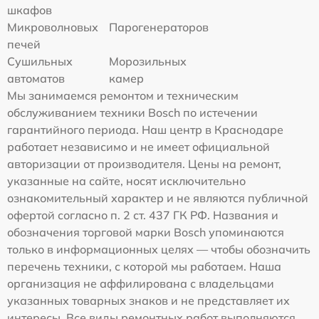
шкафов
Микроволновых
Парогенераторов
печей
Сушильных
Морозильных
автоматов
камер
Мы занимаемся ремонтом и техническим
обслуживанием техники Bosch по истечении
гарантийного периода. Наш центр в Краснодаре
работает независимо и не имеет официальной
авторизации от производителя. Цены на ремонт,
указанные на сайте, носят исключительно
ознакомительный характер и не являются публичной
офертой согласно п. 2 ст. 437 ГК РФ. Названия и
обозначения торговой марки Bosch упоминаются
только в информационных целях — чтобы обозначить
перечень техники, с которой мы работаем. Наша
организация не аффилирована с владельцами
указанных товарных знаков и не представляет их
интересы. Все виды ремонтных работ выполняются