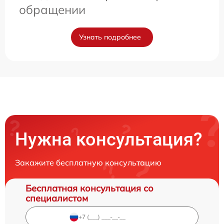
обращении
Узнать подробнее
Нужна консультация?
Закажите бесплатную консультацию
Бесплатная консультация со
специалистом