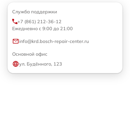
Служба поддержки
+7 (861) 212-36-12
Ежедневно с 9:00 до 21:00
info@krd.bosch-repair-center.ru
Основной офис
ул. Будённого, 123