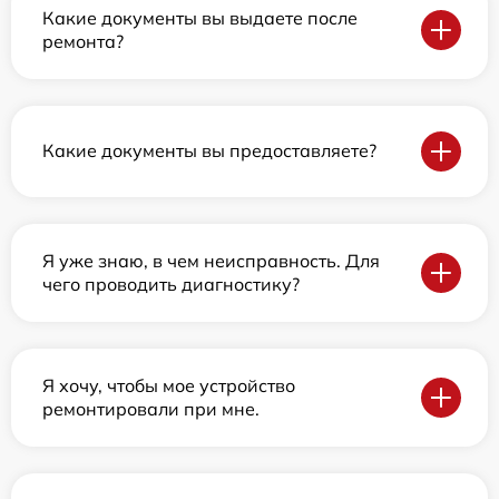
Какие документы вы выдаете после
ремонта?
Какие документы вы предоставляете?
Я уже знаю, в чем неисправность. Для
чего проводить диагностику?
Я хочу, чтобы мое устройство
ремонтировали при мне.