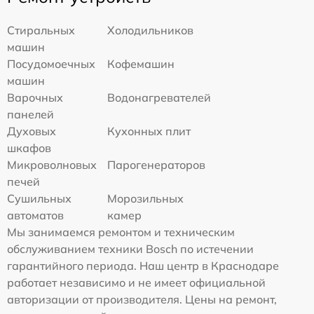
Стиральных
Холодильников
машин
Посудомоечных
Кофемашин
машин
Варочных
Водонагревателей
панелей
Духовых
Кухонных плит
шкафов
Микроволновых
Парогенераторов
печей
Сушильных
Морозильных
автоматов
камер
Мы занимаемся ремонтом и техническим
обслуживанием техники Bosch по истечении
гарантийного периода. Наш центр в Краснодаре
работает независимо и не имеет официальной
авторизации от производителя. Цены на ремонт,