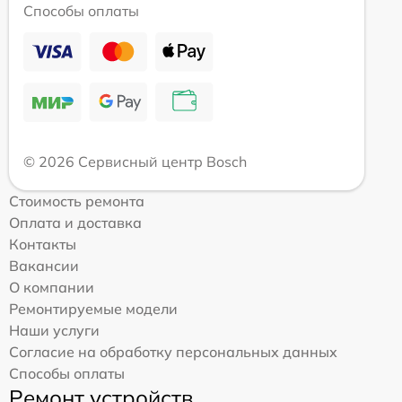
Способы оплаты
© 2026 Сервисный центр Bosch
Стоимость ремонта
Оплата и доставка
Контакты
Вакансии
О компании
Ремонтируемые модели
Наши услуги
Согласие на обработку персональных данных
Способы оплаты
Ремонт устройств