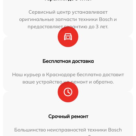
Сервисный центр устанавливает
оригинальные запчасти техники Bosch и
предоставляет гарантию до 3 лет.
Бесплатная доставка
Наш курьер в Краснодаре бесплатно доставит
ваше устройство на ремонт и обратно.
Срочный ремонт
Большинство неисправностей техники Bosch