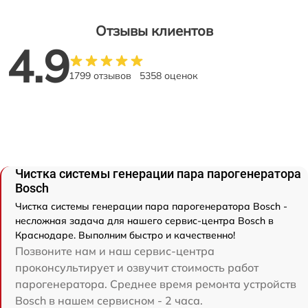
Отзывы клиентов
4.9
1799 отзывов
5358 оценок
Чистка системы генерации пара парогенератора
Bosch
Чистка системы генерации пара парогенератора Bosch -
несложная задача для нашего сервис-центра Bosch в
Краснодаре. Выполним быстро и качественно!
Позвоните нам и наш сервис-центра
проконсультирует и озвучит стоимость работ
парогенератора. Среднее время ремонта устройств
Bosch в нашем сервисном - 2 часа.