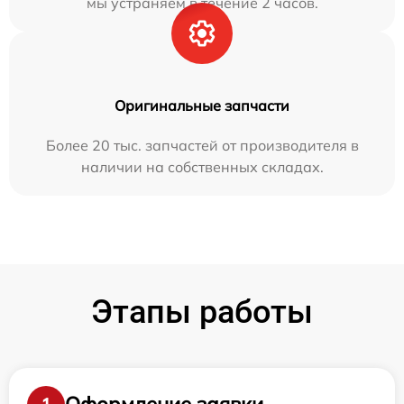
мы устраняем в течение 2 часов.
Оригинальные запчасти
Более 20 тыс. запчастей от производителя в
наличии на собственных складах.
Этапы работы