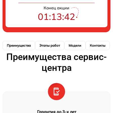
Конец акции
01:13:42
Преимущества
Этапы работ
Модели
Контакты
Преимущества сервис-
центра
Гарантия до 3-х лет