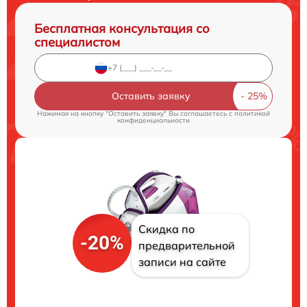
Бесплатная консультация со
специалистом
Оставить заявку
Нажимая на кнопку "Оставить заявку" Вы соглашаетесь c
политикой
конфиденциальности
Скидка по
-20%
предварительной
записи на сайте