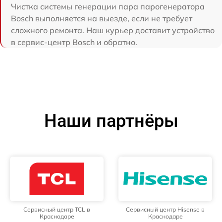
Чистка системы генерации пара парогенератора
Bosch выполняется на выезде, если не требует
сложного ремонта. Наш курьер доставит устройство
в сервис-центр Bosch и обратно.
Наши партнёры
Сервисный центр TCL в
Сервисный центр Hisense в
Краснодаре
Краснодаре