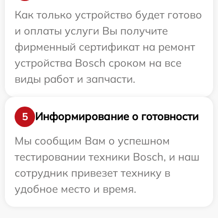
Как только устройство будет готово
и оплаты услуги Вы получите
фирменный сертификат на ремонт
устройства Bosch сроком на все
виды работ и запчасти.
Информирование о готовности
5
Мы сообщим Вам о успешном
тестировании техники Bosch, и наш
сотрудник привезет технику в
удобное место и время.