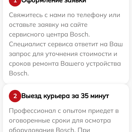
Оформление заявки
1
Свяжитесь с нами по телефону или
оставьте заявку на сайте
сервисного центра Bosch.
Специалист сервиса ответит на Ваш
запрос для уточнения стоимости и
сроков ремонта Вашего устройства
Bosch.
Выезд курьера за 35 минут
2
Профессионал с опытом приедет в
оговоренные сроки для осмотра
оборудования Bosch. При