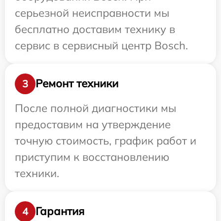
серьезной неисправности мы
бесплатно доставим технику в
сервис в сервисный центр Bosch.
Ремонт техники
3
После полной диагностики мы
предоставим на утверждение
точную стоимость, график работ и
приступим к восстановлению
техники.
Гарантия
4