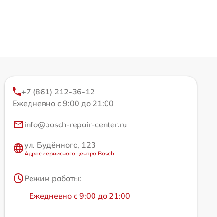
+7 (861) 212-36-12
Ежедневно с 9:00 до 21:00
info@bosch-repair-center.ru
ул. Будённого, 123
Адрес сервисного центра Bosch
Режим работы:
Ежедневно с 9:00 до 21:00