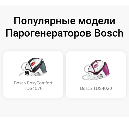
Популярные модели
Парогенераторов Bosch
Bosch EasyComfort
TDS4070
Bosch TDS4020