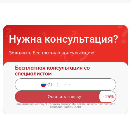
Нужна консультация?
Закажите бесплатную консультацию
Бесплатная консультация со
специалистом
Оставить заявку
Нажимая на кнопку "Оставить заявку" Вы соглашаетесь c
политикой
конфиденциальности