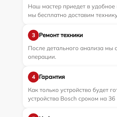
Наш мастер приедет в удобное 
мы бесплатно доставим технику
Ремонт техники
3
После детального анализа мы с
операции.
Гарантия
4
Как только устройство будет г
устройства Bosch сроком на 36