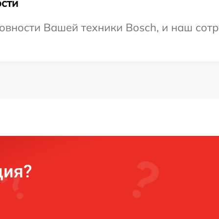
сти
овности Вашей техники Bosch, и наш сотр
ция?