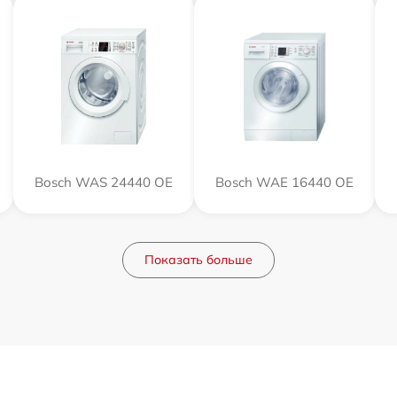
Bosch WAS 24440 OE
Bosch WAE 16440 OE
Показать больше