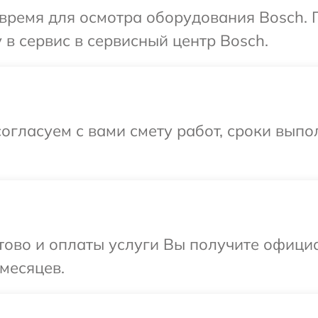
время для осмотра оборудования Bosch. 
 в сервис в сервисный центр Bosch.
огласуем с вами смету работ, сроки вып
отово и оплаты услуги Вы получите офиц
 месяцев.