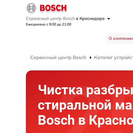
Сервисный центр Bosch
в Краснодаре
Ежедневно с 9:00 до 21:00
О компании
Сервисный центр Bosch
Каталог устройс
Чистка разбры
стиральной м
Bosch в Красн