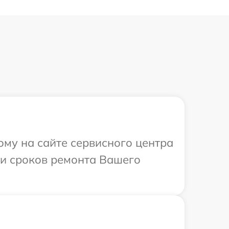
ому на сайте сервисного центра
 и сроков ремонта Вашего