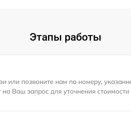
Этапы работы
и или позвоните нам по номеру, указанн
т на Ваш запрос для уточнения стоимости