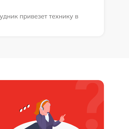
удник привезет технику в