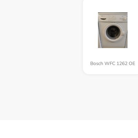
Bosch WFC 1262 OE