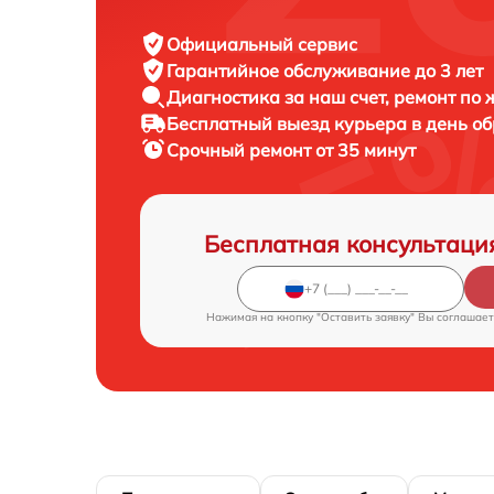
Официальный сервис
Гарантийное обслуживание
до 3 лет
Диагностика за наш счет,
ремонт по
Бесплатный выезд курьера
в день о
Срочный ремонт
от 35 минут
Бесплатная консультаци
Нажимая на кнопку "Оставить заявку" Вы соглашает