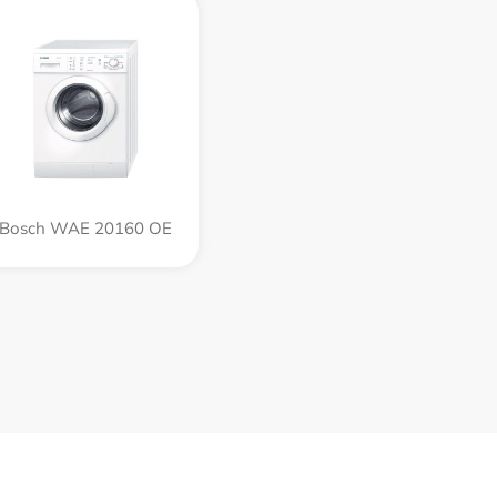
Bosch WAE 20160 OE