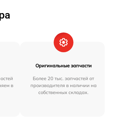
ра
Оригинальные запчасти
остей
Более 20 тыс. запчастей от
няем в
производителя в наличии на
собственных складах.