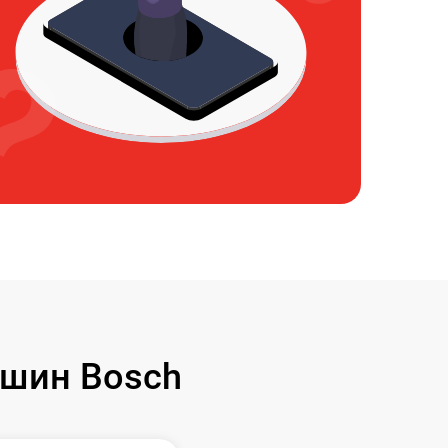
шин Bosch