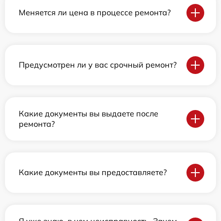
Меняется ли цена в процессе ремонта?
Предусмотрен ли у вас срочный ремонт?
Какие документы вы выдаете после
ремонта?
Какие документы вы предоставляете?
Я уже знаю, в чем неисправность. Зачем