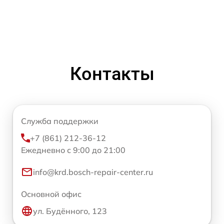
Контакты
Служба поддержки
+7 (861) 212-36-12
Ежедневно с 9:00 до 21:00
info@krd.bosch-repair-center.ru
Основной офис
ул. Будённого, 123