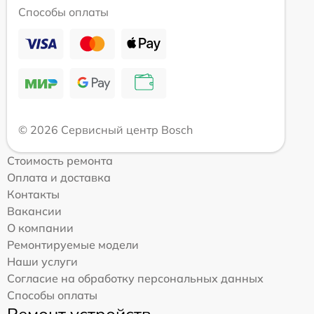
Способы оплаты
© 2026 Сервисный центр Bosch
Стоимость ремонта
Оплата и доставка
Контакты
Вакансии
О компании
Ремонтируемые модели
Наши услуги
Согласие на обработку персональных данных
Способы оплаты
Ремонт устройств