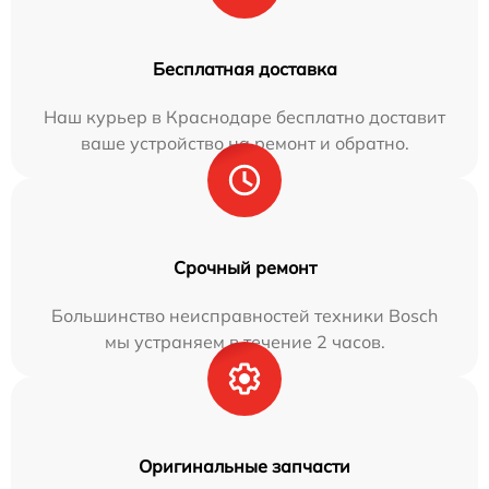
Бесплатная доставка
Наш курьер в Краснодаре бесплатно доставит
ваше устройство на ремонт и обратно.
Срочный ремонт
Большинство неисправностей техники Bosch
мы устраняем в течение 2 часов.
Оригинальные запчасти