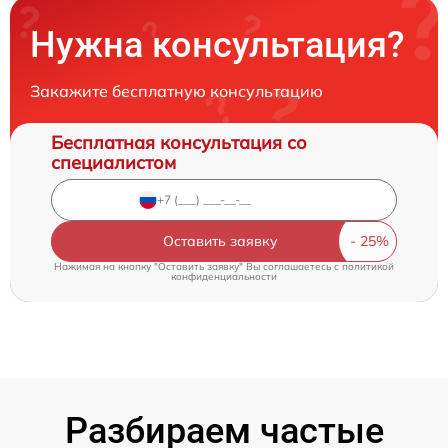
Нужна консультация?
Закажите бесплатную консультацию
Бесплатная консультация со
специалистом
Оставить заявку
Нажимая на кнопку "Оставить заявку" Вы соглашаетесь c
политикой
конфиденциальности
Разбираем частые