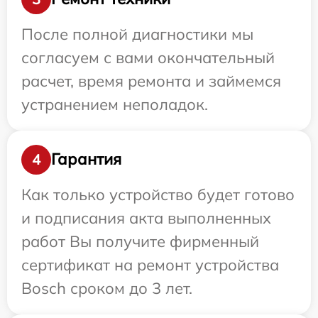
После полной диагностики мы
согласуем с вами окончательный
расчет, время ремонта и займемся
устранением неполадок.
Гарантия
4
Как только устройство будет готово
и подписания акта выполненных
работ Вы получите фирменный
сертификат на ремонт устройства
Bosch сроком до 3 лет.