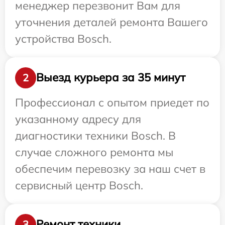
менеджер перезвонит Вам для
уточнения деталей ремонта Вашего
устройства Bosch.
Выезд курьера за 35 минут
2
Профессионал с опытом приедет по
указанному адресу для
диагностики техники Bosch. В
случае сложного ремонта мы
обеспечим перевозку за наш счет в
сервисный центр Bosch.
Ремонт техники
3