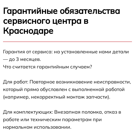
Гарантийные обязательства
сервисного центра в
Краснодаре
Гарантия от сервиса: на установленные нами детали
— до 3 месяцев.
Что считается гарантийным случаем?
Для работ: Повторное возникновение неисправности,
который прямо обусловлен с выполненной работой
(например, некорректный монтаж запчасти).
Для комплектующих: Внезапная поломка, отказ в
работе или техническим параметрам при
нормальном использовании.