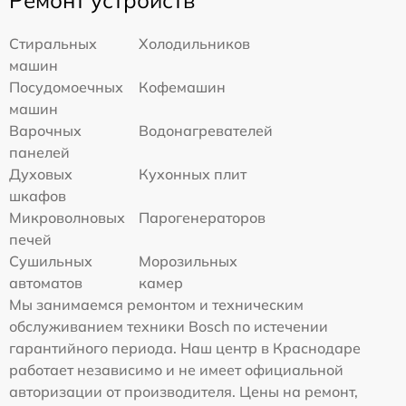
Стиральных
Холодильников
машин
Посудомоечных
Кофемашин
машин
Варочных
Водонагревателей
панелей
Духовых
Кухонных плит
шкафов
Микроволновых
Парогенераторов
печей
Сушильных
Морозильных
автоматов
камер
Мы занимаемся ремонтом и техническим
обслуживанием техники Bosch по истечении
гарантийного периода. Наш центр в Краснодаре
работает независимо и не имеет официальной
авторизации от производителя. Цены на ремонт,