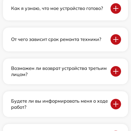
Как я узнаю, что мое устройство готово?
От чего зависит срок ремонта техники?
Возможен ли возврат устройства третьим
лицом?
Будете ли вы информировать меня о ходе
работ?