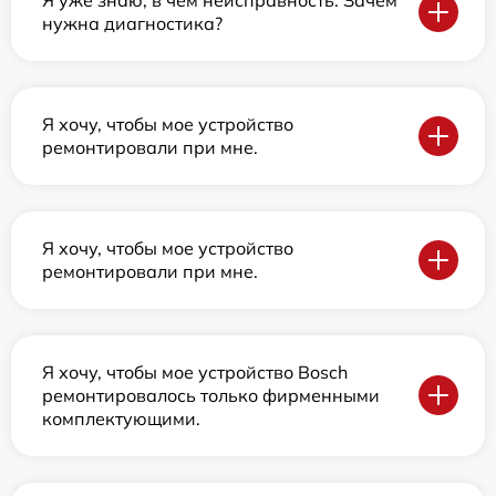
нужна диагностика?
Я хочу, чтобы мое устройство
ремонтировали при мне.
Я хочу, чтобы мое устройство
ремонтировали при мне.
Я хочу, чтобы мое устройство Bosch
ремонтировалось только фирменными
комплектующими.