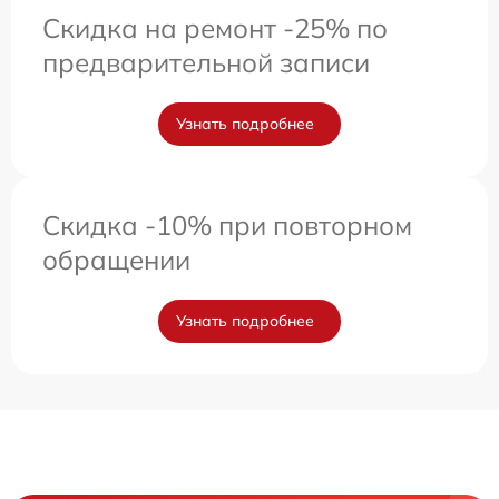
Скидка на ремонт -25% по
предварительной записи
Узнать подробнее
Скидка -10% при повторном
обращении
Узнать подробнее