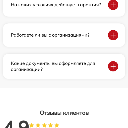
На каких условиях действует гарантия?
Работаете ли вы с организациями?
Какие документы вы оформляете для
организаций?
Отзывы клиентов
4.9