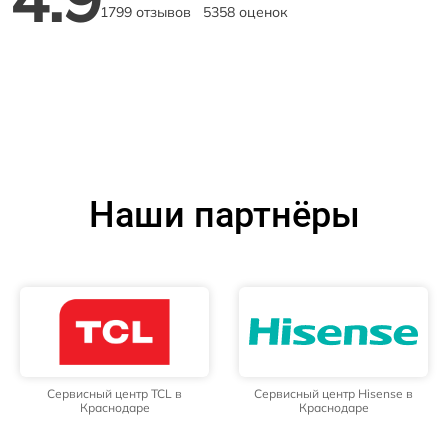
1799 отзывов
5358 оценок
Наши партнёры
Сервисный центр TCL в
Сервисный центр Hisense в
Краснодаре
Краснодаре