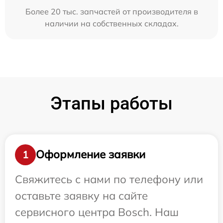
Более 20 тыс. запчастей от производителя в
наличии на собственных складах.
Этапы работы
Оформление заявки
1
Свяжитесь с нами по телефону или
оставьте заявку на сайте
сервисного центра Bosch. Наш