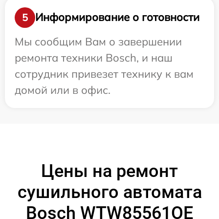
Информирование о готовности
5
Мы сообщим Вам о завершении
ремонта техники Bosch, и наш
сотрудник привезет технику к вам
домой или в офис.
Цены на ремонт
сушильного автомата
Bosch WTW85561OE