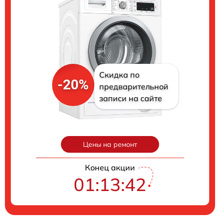
Скидка по
-20%
предварительной
записи на сайте
Цены на ремонт
Конец акции
01:13:41