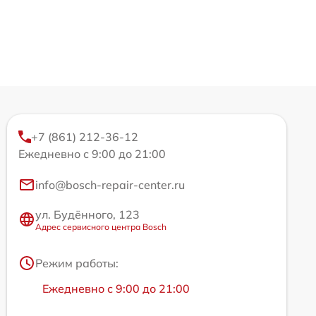
+7 (861) 212-36-12
Ежедневно с 9:00 до 21:00
info@bosch-repair-center.ru
ул. Будённого, 123
Адрес сервисного центра Bosch
Режим работы:
Ежедневно с 9:00 до 21:00