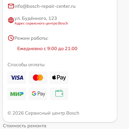
info@bosch-repair-center.ru
ул. Будённого, 123
Адрес сервисного центра Bosch
Режим работы:
Ежедневно с 9:00 до 21:00
Способы оплаты
© 2026 Сервисный центр Bosch
Стоимость ремонта