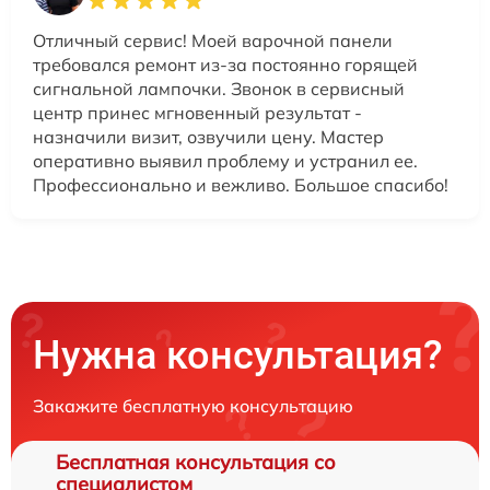
Отличный сервис! Моей варочной панели
требовался ремонт из-за постоянно горящей
сигнальной лампочки. Звонок в сервисный
центр принес мгновенный результат -
назначили визит, озвучили цену. Мастер
оперативно выявил проблему и устранил ее.
Профессионально и вежливо. Большое спасибо!
Нужна консультация?
Закажите бесплатную консультацию
Бесплатная консультация со
специалистом