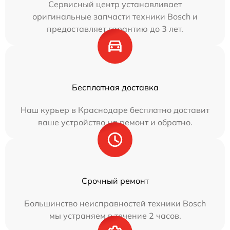
Сервисный центр устанавливает
оригинальные запчасти техники Bosch и
предоставляет гарантию до 3 лет.
Бесплатная доставка
Наш курьер в Краснодаре бесплатно доставит
ваше устройство на ремонт и обратно.
Срочный ремонт
Большинство неисправностей техники Bosch
мы устраняем в течение 2 часов.