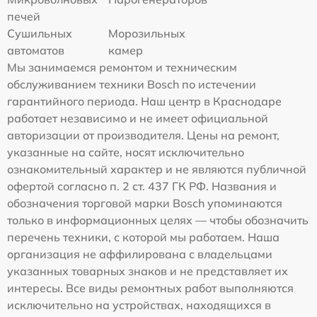
печей
Сушильных
Морозильных
автоматов
камер
Мы занимаемся ремонтом и техническим
обслуживанием техники Bosch по истечении
гарантийного периода. Наш центр в Краснодаре
работает независимо и не имеет официальной
авторизации от производителя. Цены на ремонт,
указанные на сайте, носят исключительно
ознакомительный характер и не являются публичной
офертой согласно п. 2 ст. 437 ГК РФ. Названия и
обозначения торговой марки Bosch упоминаются
только в информационных целях — чтобы обозначить
перечень техники, с которой мы работаем. Наша
организация не аффилирована с владельцами
указанных товарных знаков и не представляет их
интересы. Все виды ремонтных работ выполняются
исключительно на устройствах, находящихся в