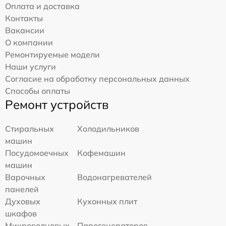
Оплата и доставка
Контакты
Вакансии
О компании
Ремонтируемые модели
Наши услуги
Согласие на обработку персональных данных
Способы оплаты
Ремонт устройств
Стиральных
Холодильников
машин
Посудомоечных
Кофемашин
машин
Варочных
Водонагревателей
панелей
Духовых
Кухонных плит
шкафов
Микроволновых
Парогенераторов