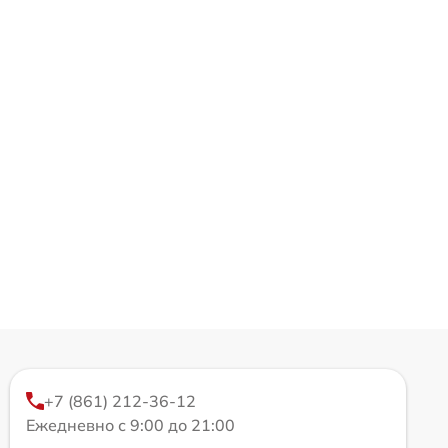
+7 (861) 212-36-12
Ежедневно с 9:00 до 21:00