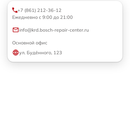
+7 (861) 212-36-12
Ежедневно с 9:00 до 21:00
info@krd.bosch-repair-center.ru
Основной офис
ул. Будённого, 123