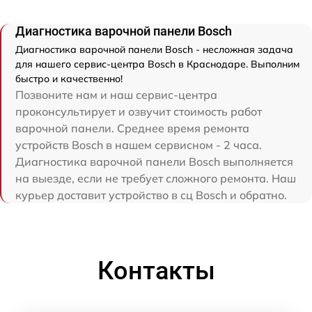
Диагностика варочной панели Bosch
Диагностика варочной панели Bosch - несложная задача
для нашего сервис-центра Bosch в Краснодаре. Выполним
быстро и качественно!
Позвоните нам и наш сервис-центра
проконсультирует и озвучит стоимость работ
варочной панели. Среднее время ремонта
устройств Bosch в нашем сервисном - 2 часа.
Диагностика варочной панели Bosch выполняется
на выезде, если не требует сложного ремонта. Наш
курьер доставит устройство в сц Bosch и обратно.
Контакты