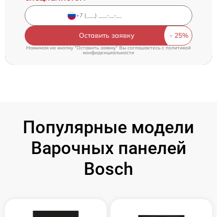
Оставить заявку
Нажимая на кнопку "Оставить заявку" Вы соглашаетесь c
политикой
конфиденциальности
Популярные модели
Варочных панелей
Bosch