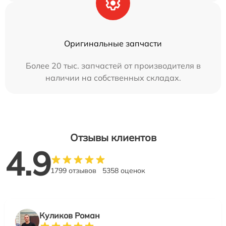
Оригинальные запчасти
Более 20 тыс. запчастей от производителя в
наличии на собственных складах.
Отзывы клиентов
4.9
1799 отзывов
5358 оценок
Куликов Роман