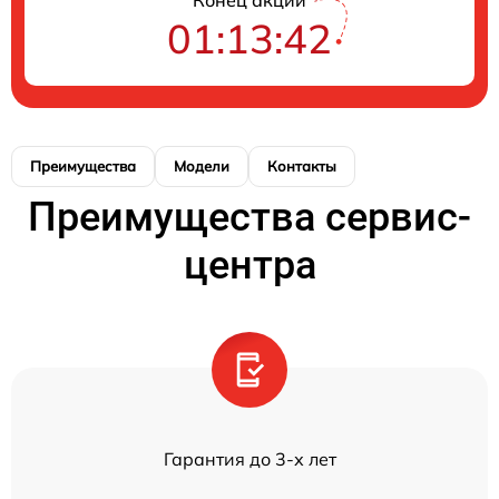
01:13:42
Преимущества
Модели
Контакты
Преимущества сервис-
центра
Гарантия до 3-х лет