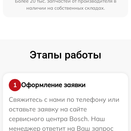
Более 20 тыс. запчастей от производителя в
наличии на собственных складах.
Этапы работы
Оформление заявки
1
Свяжитесь с нами по телефону или
оставьте заявку на сайте
сервисного центра Bosch. Наш
менеджер ответит на Ваш запрос