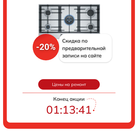
Скидка по
-20%
предварительной
записи на сайте
Цены на ремонт
Конец акции
01:13:40