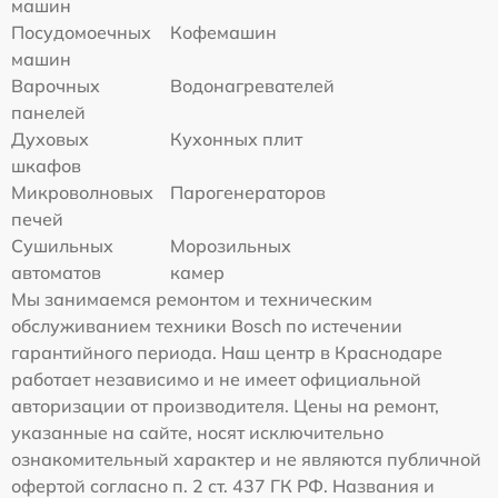
машин
Посудомоечных
Кофемашин
машин
Варочных
Водонагревателей
панелей
Духовых
Кухонных плит
шкафов
Микроволновых
Парогенераторов
печей
Сушильных
Морозильных
автоматов
камер
Мы занимаемся ремонтом и техническим
обслуживанием техники Bosch по истечении
гарантийного периода. Наш центр в Краснодаре
работает независимо и не имеет официальной
авторизации от производителя. Цены на ремонт,
указанные на сайте, носят исключительно
ознакомительный характер и не являются публичной
офертой согласно п. 2 ст. 437 ГК РФ. Названия и