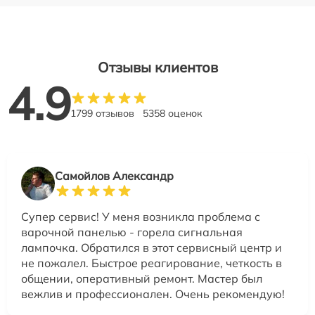
Отзывы клиентов
4.9
1799 отзывов
5358 оценок
Самойлов Александр
Супер сервис! У меня возникла проблема с
варочной панелью - горела сигнальная
лампочка. Обратился в этот сервисный центр и
не пожалел. Быстрое реагирование, четкость в
общении, оперативный ремонт. Мастер был
вежлив и профессионален. Очень рекомендую!