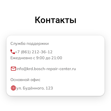
Контакты
Служба поддержки
+7 (861) 212-36-12
Ежедневно с 9:00 до 21:00
info@krd.bosch-repair-center.ru
Основной офис
ул. Будённого, 123