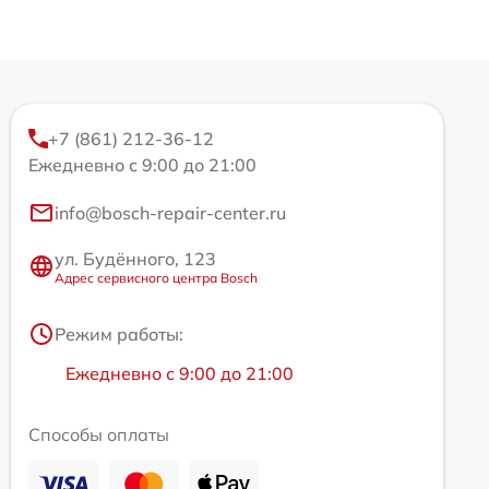
+7 (861) 212-36-12
Ежедневно с 9:00 до 21:00
info@bosch-repair-center.ru
ул. Будённого, 123
Адрес сервисного центра Bosch
Режим работы:
Ежедневно с 9:00 до 21:00
Способы оплаты