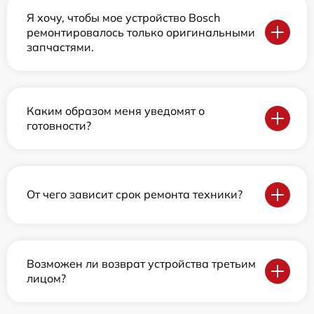
Я хочу, чтобы мое устройство Bosch
ремонтировалось только оригинальными
запчастями.
Каким образом меня уведомят о
готовности?
От чего зависит срок ремонта техники?
Возможен ли возврат устройства третьим
лицом?