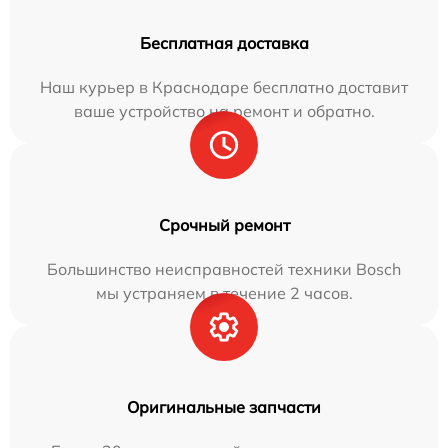
Бесплатная доставка
Наш курьер в Краснодаре бесплатно доставит
ваше устройство на ремонт и обратно.
Срочный ремонт
Большинство неисправностей техники Bosch
мы устраняем в течение 2 часов.
Оригинальные запчасти