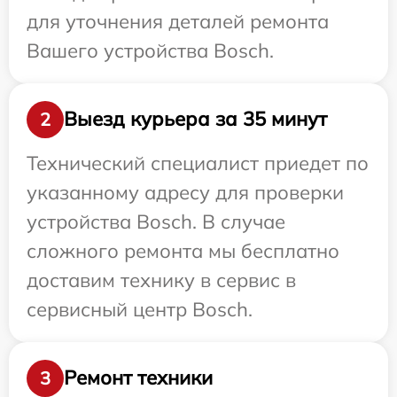
для уточнения деталей ремонта
Вашего устройства Bosch.
Выезд курьера за 35 минут
2
Технический специалист приедет по
указанному адресу для проверки
устройства Bosch. В случае
сложного ремонта мы бесплатно
доставим технику в сервис в
сервисный центр Bosch.
Ремонт техники
3