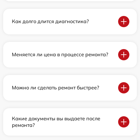
Как долго длится диагностика?
Меняется ли цена в процессе ремонта?
Можно ли сделать ремонт быстрее?
Какие документы вы выдаете после
ремонта?