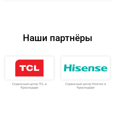
Наши партнёры
Сервисный центр TCL в
Сервисный центр Hisense в
Краснодаре
Краснодаре