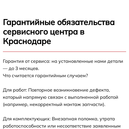
Гарантийные обязательства
сервисного центра в
Краснодаре
Гарантия от сервиса: на установленные нами детали
— до 3 месяцев.
Что считается гарантийным случаем?
Для работ: Повторное возникновение дефекта,
который напрямую связан с выполненной работой
(например, некорректный монтаж запчасти).
Для комплектующих: Внезапная поломка, утрата
работоспособности или несоответствие заявленным