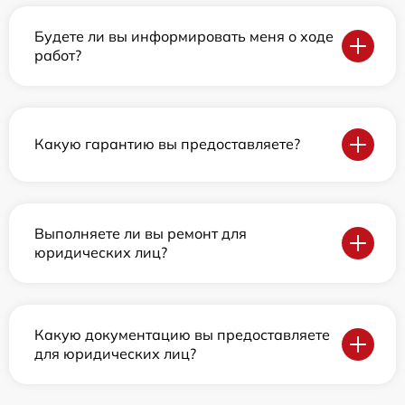
Будете ли вы информировать меня о ходе
работ?
Какую гарантию вы предоставляете?
Выполняете ли вы ремонт для
юридических лиц?
Какую документацию вы предоставляете
для юридических лиц?