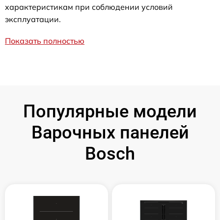
характеристикам при соблюдении условий
эксплуатации.
Показать полностью
Популярные модели
Варочных панелей
Bosch