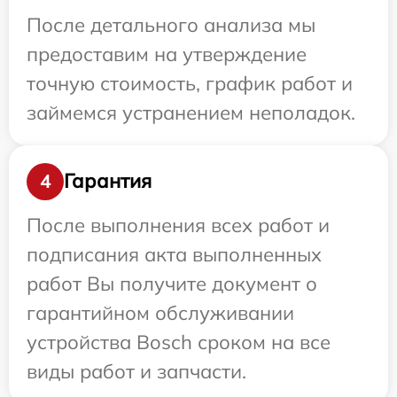
После детального анализа мы
предоставим на утверждение
точную стоимость, график работ и
займемся устранением неполадок.
Гарантия
4
После выполнения всех работ и
подписания акта выполненных
работ Вы получите документ о
гарантийном обслуживании
устройства Bosch сроком на все
виды работ и запчасти.