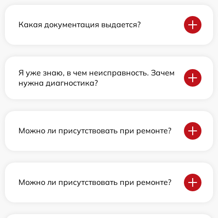
Какая документация выдается?
Я уже знаю, в чем неисправность. Зачем
нужна диагностика?
Можно ли присутствовать при ремонте?
Можно ли присутствовать при ремонте?