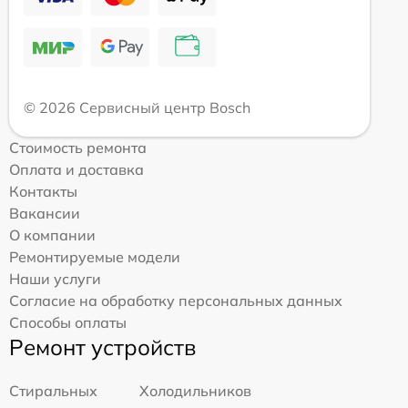
© 2026 Сервисный центр Bosch
Стоимость ремонта
Оплата и доставка
Контакты
Вакансии
О компании
Ремонтируемые модели
Наши услуги
Согласие на обработку персональных данных
Способы оплаты
Ремонт устройств
Стиральных
Холодильников