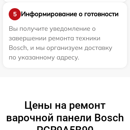
Информирование о готовности
5
Вы получите уведомление о
завершении ремонта техники
Bosch, и мы организуем доставку
по указанному адресу.
Цены на ремонт
варочной панели Bosch