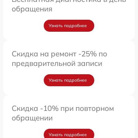
обращения
Узнать подробнее
Скидка на ремонт -25% по
предварительной записи
Узнать подробнее
Скидка -10% при повторном
обращении
Узнать подробнее