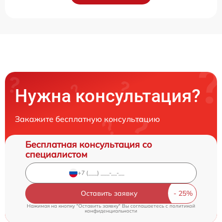
Нужна консультация?
Закажите бесплатную консультацию
Бесплатная консультация со
специалистом
Оставить заявку
Нажимая на кнопку "Оставить заявку" Вы соглашаетесь c
политикой
конфиденциальности