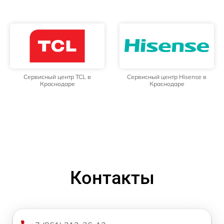
Сервисный центр TCL в
Сервисный центр Hisense в
Краснодаре
Краснодаре
Контакты