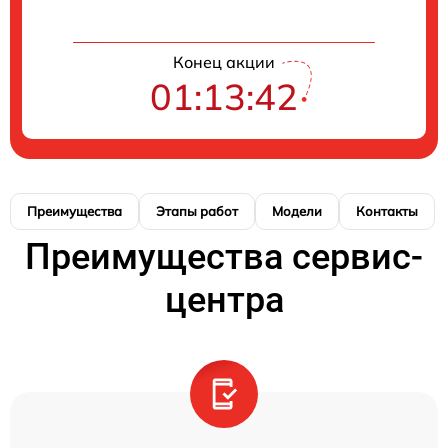
Конец акции
01:13:41
Преимущества
Этапы работ
Модели
Контакты
Преимущества сервис-
центра