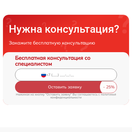
Нужна консультация?
Закажите бесплатную консультацию
Бесплатная консультация со
специалистом
Оставить заявку
Нажимая на кнопку "Оставить заявку" Вы соглашаетесь c
политикой
конфиденциальности