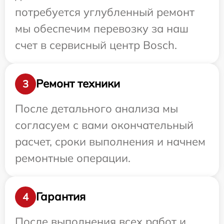
потребуется углубленный ремонт
мы обеспечим перевозку за наш
счет в сервисный центр Bosch.
Ремонт техники
3
После детального анализа мы
согласуем с вами окончательный
расчет, сроки выполнения и начнем
ремонтные операции.
Гарантия
4
После выполнения всех работ и