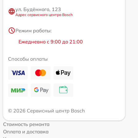
ул. Будённого, 123
Адрес сервисного центра Bosch
Режим работы:
Ежедневно с 9:00 до 21:00
Способы оплаты
© 2026 Сервисный центр Bosch
Стоимость ремонта
Оплата и доставка