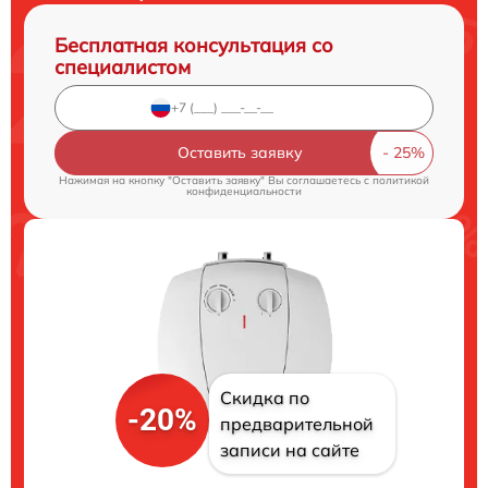
Бесплатная консультация со
специалистом
Оставить заявку
Нажимая на кнопку "Оставить заявку" Вы соглашаетесь c
политикой
конфиденциальности
Скидка по
-20%
предварительной
записи на сайте