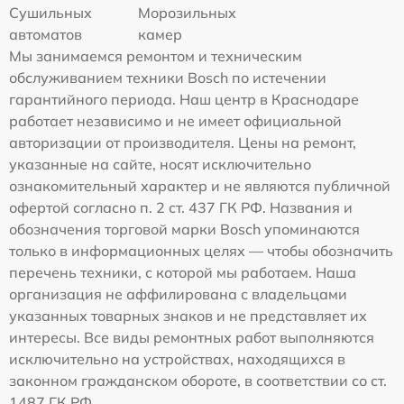
Сушильных
Морозильных
автоматов
камер
Мы занимаемся ремонтом и техническим
обслуживанием техники Bosch по истечении
гарантийного периода. Наш центр в Краснодаре
работает независимо и не имеет официальной
авторизации от производителя. Цены на ремонт,
указанные на сайте, носят исключительно
ознакомительный характер и не являются публичной
офертой согласно п. 2 ст. 437 ГК РФ. Названия и
обозначения торговой марки Bosch упоминаются
только в информационных целях — чтобы обозначить
перечень техники, с которой мы работаем. Наша
организация не аффилирована с владельцами
указанных товарных знаков и не представляет их
интересы. Все виды ремонтных работ выполняются
исключительно на устройствах, находящихся в
законном гражданском обороте, в соответствии со ст.
1487 ГК РФ.