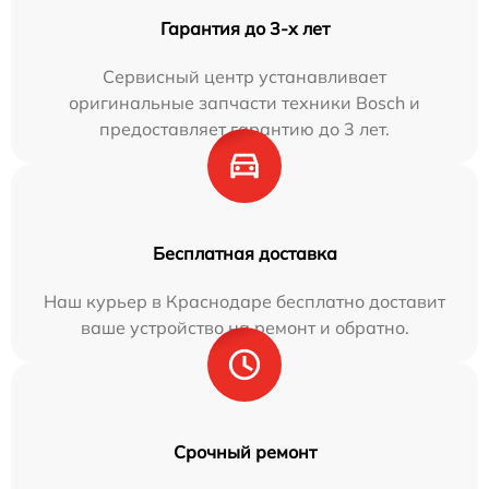
Гарантия до 3-х лет
Сервисный центр устанавливает
оригинальные запчасти техники Bosch и
предоставляет гарантию до 3 лет.
Бесплатная доставка
Наш курьер в Краснодаре бесплатно доставит
ваше устройство на ремонт и обратно.
Срочный ремонт