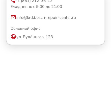
+7 (861) 212-36-12
Ежедневно с 9:00 до 21:00
info@krd.bosch-repair-center.ru
Основной офис
ул. Будённого, 123