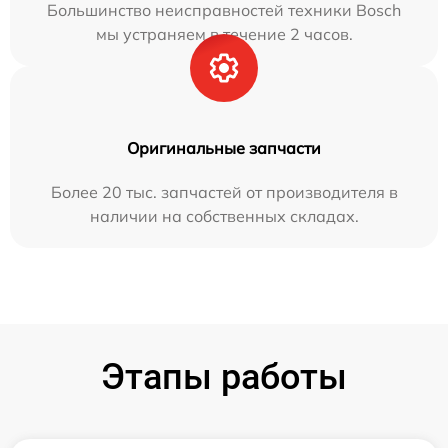
Большинство неисправностей техники Bosch
мы устраняем в течение 2 часов.
Оригинальные запчасти
Более 20 тыс. запчастей от производителя в
наличии на собственных складах.
Этапы работы