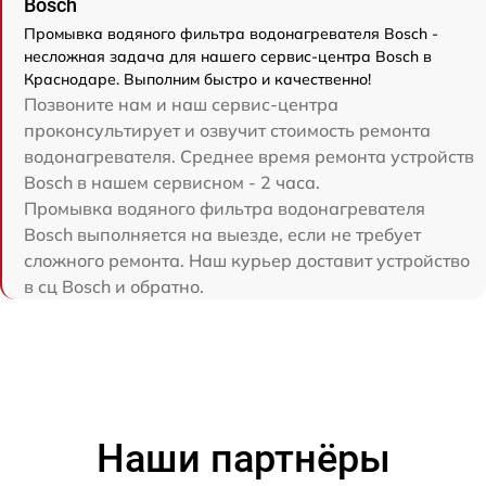
Bosch
Промывка водяного фильтра водонагревателя Bosch -
несложная задача для нашего сервис-центра Bosch в
Краснодаре. Выполним быстро и качественно!
Позвоните нам и наш сервис-центра
проконсультирует и озвучит стоимость ремонта
водонагревателя. Среднее время ремонта устройств
Bosch в нашем сервисном - 2 часа.
Промывка водяного фильтра водонагревателя
Bosch выполняется на выезде, если не требует
сложного ремонта. Наш курьер доставит устройство
в сц Bosch и обратно.
Наши партнёры