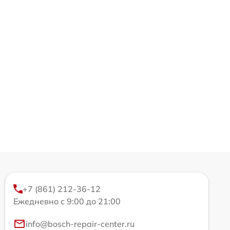
+7 (861) 212-36-12
Ежедневно с 9:00 до 21:00
info@bosch-repair-center.ru