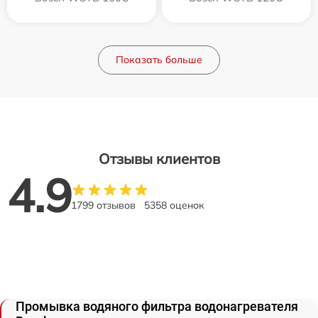
Показать больше
Отзывы клиентов
4.9
1799 отзывов
5358 оценок
Промывка водяного фильтра водонагревателя