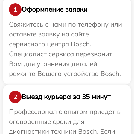
Оформление заявки
1
Свяжитесь с нами по телефону или
оставьте заявку на сайте
сервисного центра Bosch.
Специалист сервиса перезвонит
Вам для уточнения деталей
ремонта Вашего устройства Bosch.
Выезд курьера за 35 минут
2
Профессионал с опытом приедет в
оговоренные сроки для
диагностики техники Bosch. Если