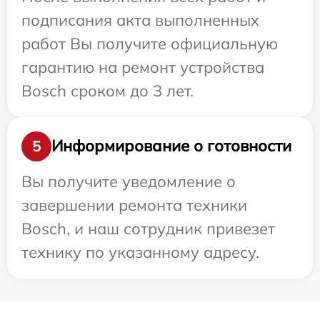
подписания акта выполненных
работ Вы получите официальную
гарантию на ремонт устройства
Bosch сроком до 3 лет.
Информирование о готовности
5
Вы получите уведомление о
завершении ремонта техники
Bosch, и наш сотрудник привезет
технику по указанному адресу.