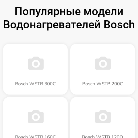
Популярные модели
Водонагревателей Bosch
Bosch WSTB 300C
Bosch WSTB 200C
Bosch WSTB 160C
Bosch WSTB 120O