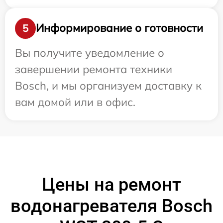
Информирование о готовности
5
Вы получите уведомление о
завершении ремонта техники
Bosch, и мы организуем доставку к
вам домой или в офис.
Цены на ремонт
водонагревателя Bosch