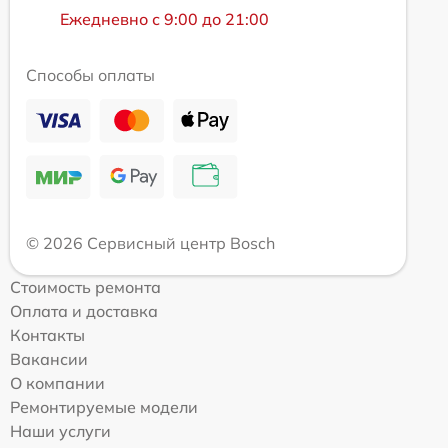
Ежедневно с 9:00 до 21:00
Способы оплаты
© 2026 Сервисный центр Bosch
Стоимость ремонта
Оплата и доставка
Контакты
Вакансии
О компании
Ремонтируемые модели
Наши услуги