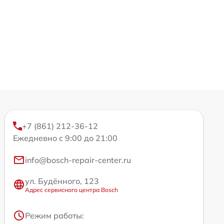
+7 (861) 212-36-12
Ежедневно с 9:00 до 21:00
info@bosch-repair-center.ru
ул. Будённого, 123
Адрес сервисного центра Bosch
Режим работы: