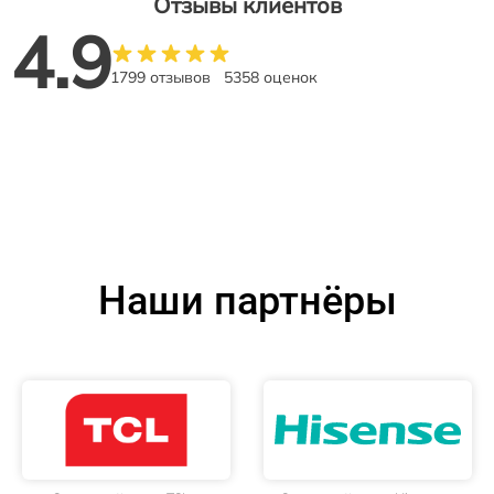
Отзывы клиентов
4.9
1799 отзывов
5358 оценок
Наши партнёры