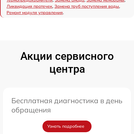
Ликвидация протечек
,
Замена труб поступления воды
,
Ремонт модуля управления
.
Акции сервисного
центра
Бесплатная диагностика в день
обращения
Узнать подробнее