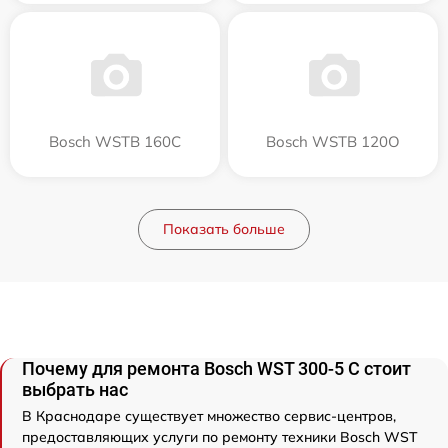
Bosch WSTB 160C
Bosch WSTB 120O
Показать больше
Почему для ремонта Bosch WST 300-5 C стоит
выбрать нас
В Краснодаре существует множество сервис-центров,
предоставляющих услуги по ремонту техники Bosch WST