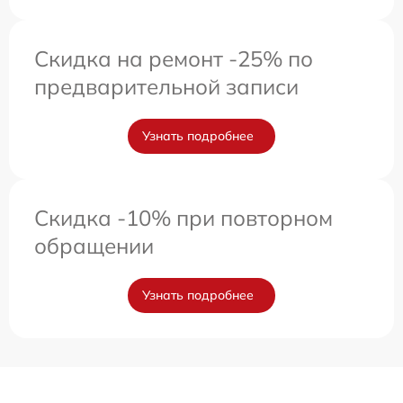
Скидка на ремонт -25% по
предварительной записи
Узнать подробнее
Скидка -10% при повторном
обращении
Узнать подробнее