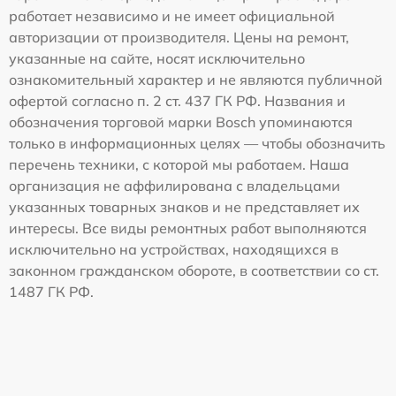
работает независимо и не имеет официальной
авторизации от производителя. Цены на ремонт,
указанные на сайте, носят исключительно
ознакомительный характер и не являются публичной
офертой согласно п. 2 ст. 437 ГК РФ. Названия и
обозначения торговой марки Bosch упоминаются
только в информационных целях — чтобы обозначить
перечень техники, с которой мы работаем. Наша
организация не аффилирована с владельцами
указанных товарных знаков и не представляет их
интересы. Все виды ремонтных работ выполняются
исключительно на устройствах, находящихся в
законном гражданском обороте, в соответствии со ст.
1487 ГК РФ.