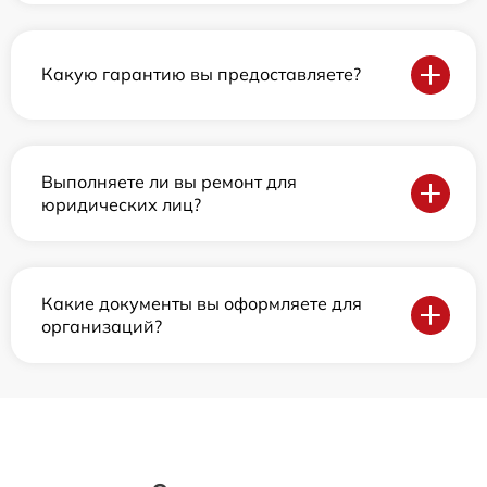
Какую гарантию вы предоставляете?
Выполняете ли вы ремонт для
юридических лиц?
Какие документы вы оформляете для
организаций?