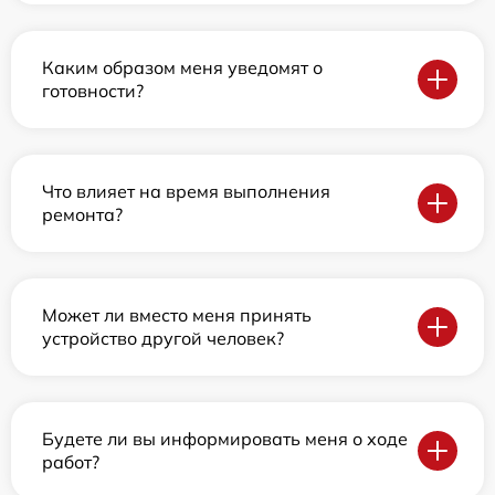
Каким образом меня уведомят о
готовности?
Что влияет на время выполнения
ремонта?
Может ли вместо меня принять
устройство другой человек?
Будете ли вы информировать меня о ходе
работ?