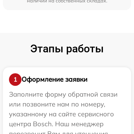
наличии на собственных складах.
Этапы работы
Оформление заявки
1
Заполните форму обратной связи
или позвоните нам по номеру,
указанному на сайте сервисного
центра Bosch. Наш менеджер
перезвонит Вам для уточнения