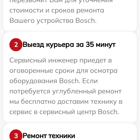
стоимости и сроков ремонта
Вашего устройства Bosch.
Выезд курьера за 35 минут
2
Сервисный инженер приедет в
оговоренные сроки для осмотра
оборудования Bosch. Если
потребуется углубленный ремонт
мы бесплатно доставим технику в
сервис в сервисный центр Bosch.
Ремонт техники
3