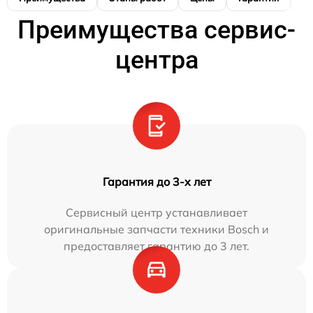
Преимущества сервис-
центра
Гарантия до 3-х лет
Сервисный центр устанавливает
оригинальные запчасти техники Bosch и
предоставляет гарантию до 3 лет.