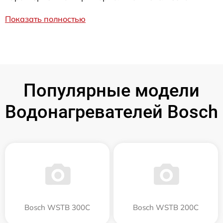
Показать полностью
Популярные модели
Водонагревателей Bosch
Bosch WSTB 300C
Bosch WSTB 200C