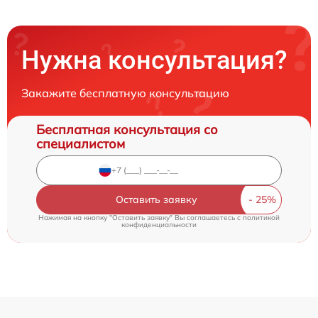
Нужна консультация?
Закажите бесплатную консультацию
Бесплатная консультация со
специалистом
Оставить заявку
Нажимая на кнопку "Оставить заявку" Вы соглашаетесь c
политикой
конфиденциальности