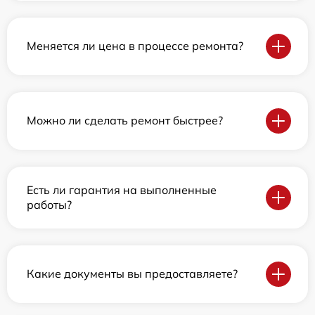
Меняется ли цена в процессе ремонта?
Можно ли сделать ремонт быстрее?
Есть ли гарантия на выполненные
работы?
Какие документы вы предоставляете?