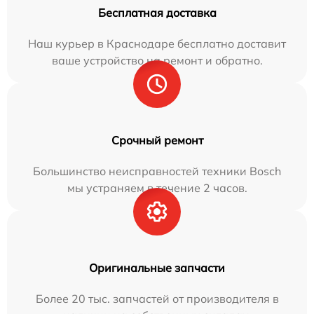
Бесплатная доставка
Наш курьер в Краснодаре бесплатно доставит
ваше устройство на ремонт и обратно.
Срочный ремонт
Большинство неисправностей техники Bosch
мы устраняем в течение 2 часов.
Оригинальные запчасти
Более 20 тыс. запчастей от производителя в