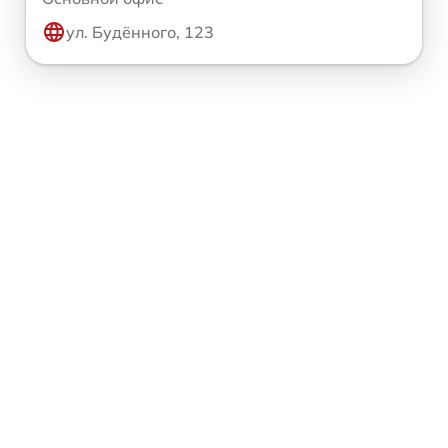
ул. Будённого, 123