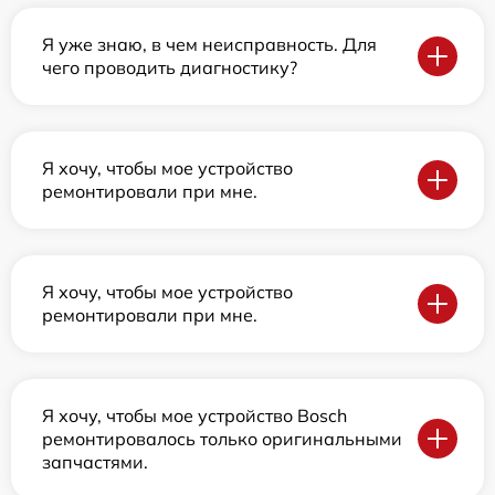
Я уже знаю, в чем неисправность. Для
чего проводить диагностику?
Я хочу, чтобы мое устройство
ремонтировали при мне.
Я хочу, чтобы мое устройство
ремонтировали при мне.
Я хочу, чтобы мое устройство Bosch
ремонтировалось только оригинальными
запчастями.