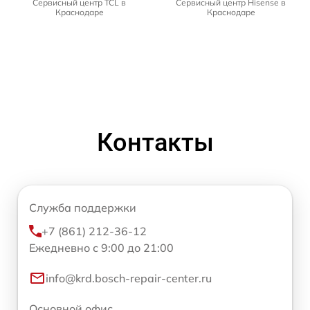
Сервисный центр TCL в
Сервисный центр Hisense в
Краснодаре
Краснодаре
Контакты
Служба поддержки
+7 (861) 212-36-12
Ежедневно с 9:00 до 21:00
info@krd.bosch-repair-center.ru
Основной офис