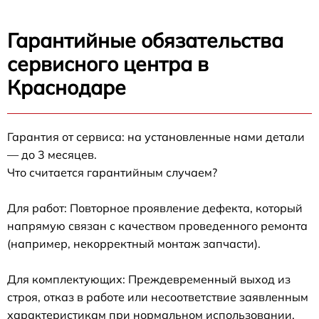
Гарантийные обязательства
сервисного центра в
Краснодаре
Гарантия от сервиса: на установленные нами детали
— до 3 месяцев.
Что считается гарантийным случаем?
Для работ: Повторное проявление дефекта, который
напрямую связан с качеством проведенного ремонта
(например, некорректный монтаж запчасти).
Для комплектующих: Преждевременный выход из
строя, отказ в работе или несоответствие заявленным
характеристикам при нормальном использовании.