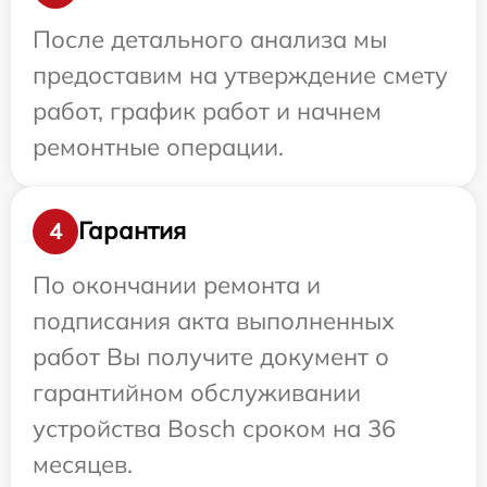
После детального анализа мы
предоставим на утверждение смету
работ, график работ и начнем
ремонтные операции.
Гарантия
4
По окончании ремонта и
подписания акта выполненных
работ Вы получите документ о
гарантийном обслуживании
устройства Bosch сроком на 36
месяцев.