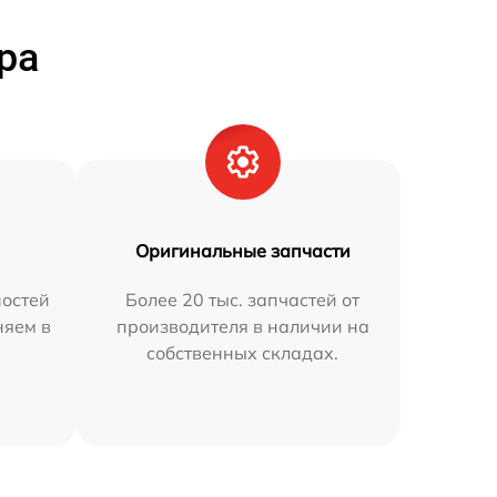
ра
Оригинальные запчасти
остей
Более 20 тыс. запчастей от
няем в
производителя в наличии на
собственных складах.