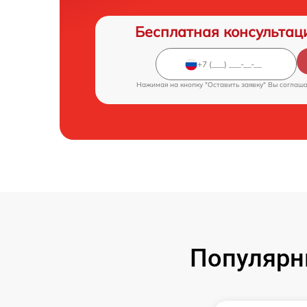
Бесплатная консультац
Нажимая на кнопку "Оставить заявку" Вы соглаш
Популярн