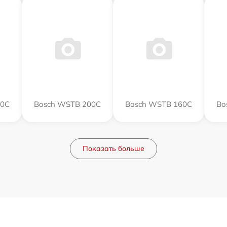
00C
Bosch WSTB 200C
Bosch WSTB 160C
Bo
Показать больше