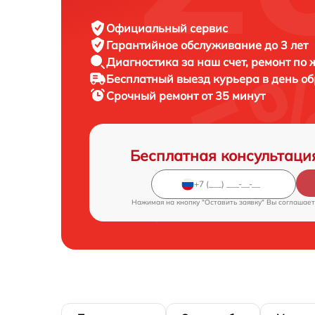
Официальный сервис
Гарантийное обслуживание
до 3 лет
Диагностика за наш счет,
ремонт по
Бесплатный выезд курьера
в день о
Срочный ремонт
от 35 минут
Бесплатная консультаци
Нажимая на кнопку "Оставить заявку" Вы соглашает