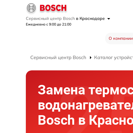
Сервисный центр Bosch
в Краснодаре
Ежедневно с 9:00 до 21:00
О компании
Сервисный центр Bosch
Каталог устройс
Замена термос
водонагревате
Bosch в Красн