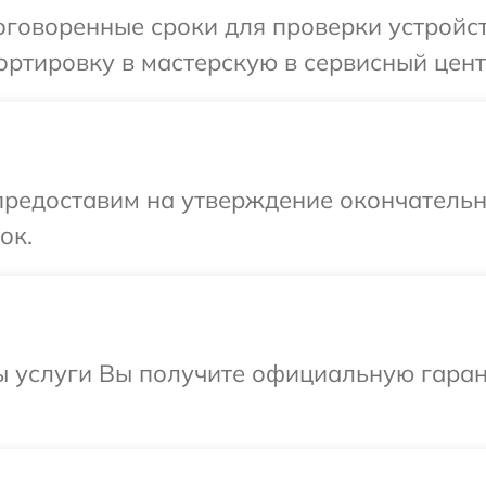
говоренные сроки для проверки устройст
ртировку в мастерскую в сервисный цент
предоставим на утверждение окончательн
ок.
ы услуги Вы получите официальную гаран