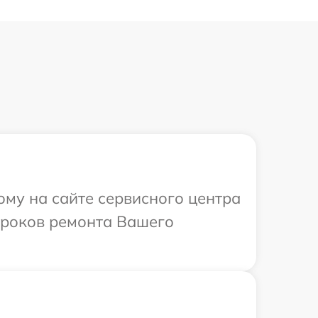
ому на сайте сервисного центра
 сроков ремонта Вашего