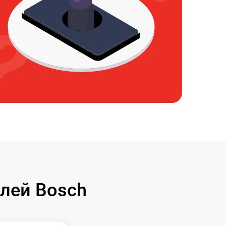
лей Bosch