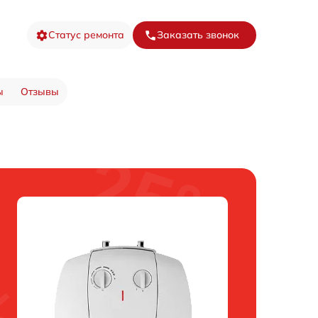
Статус ремонта
Заказать звонок
ы
Отзывы