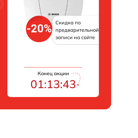
Скидка по
-20%
предварительной
записи на сайте
Конец акции
01:13:42