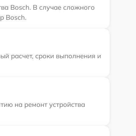
ва Bosch. В случае сложного
р Bosch.
ый расчет, сроки выполнения и
тию на ремонт устройства