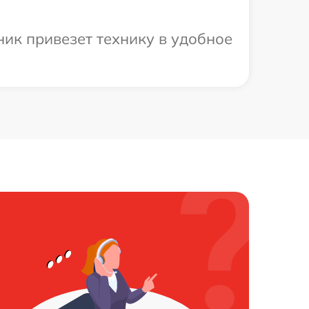
ик привезет технику в удобное