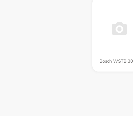
Bosch WSTB 3