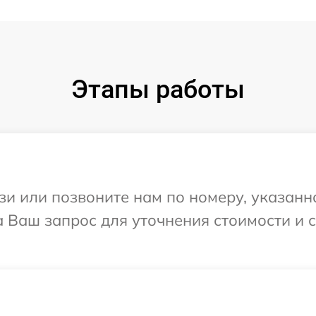
Этапы работы
и или позвоните нам по номеру, указанн
а Ваш запрос для уточнения стоимости и